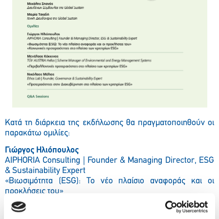
Κατά τη διάρκεια της εκδήλωσης θα πραγματοποιηθούν οι
παρακάτω ομιλίες:
Γιώργος Ηλιόπουλος
AIPHORIA Consulting | Founder & Managing Director, ESG
& Sustainability Expert
«Βιωσιμότητα (ESG): Το νέο πλαίσιο αναφοράς και οι
προκλήσεις του»
«Κοινωνικές προτεραιότητες στο πλαίσιο των κριτηρίων
ESG»