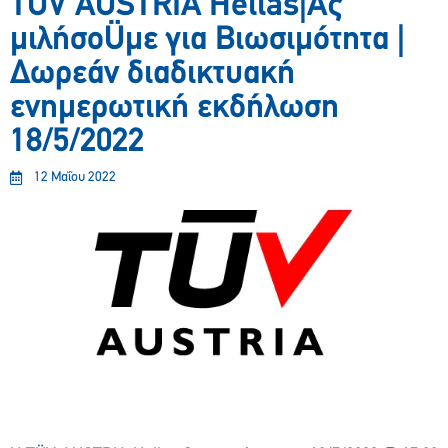
ΤÜV AUSTRIA Hellas|Ας
μιλήσοÜμε για Βιωσιμότητα |
Δωρεάν διαδικτυακή
ενημερωτική εκδήλωση
18/5/2022
12 Μαΐου 2022