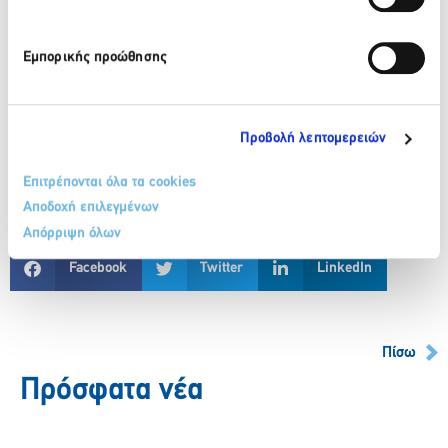
Εμπορικής προώθησης
Προβολή λεπτομερειών
Επιτρέπονται όλα τα cookies
Αποδοχή επιλεγμένων
Απόρριψη όλων
Facebook
Twitter
LinkedIn
Πίσω
Πρόσφατα νέα