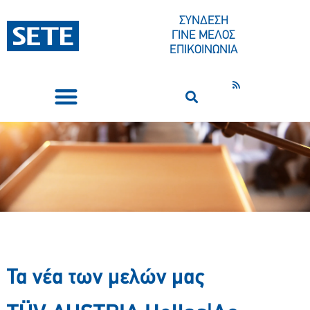
ΣΥΝΔΕΣΗ
ΓΙΝΕ ΜΕΛΟΣ
ΕΠΙΚΟΙΝΩΝΙΑ
ΣΥΝΕΔΡΙΑ-ΕΚΔΗΛΩΣΕΙΣ
ΠΟΙΟΙ ΕΙΜΑΣΤΕ
ΚΕΝΤΡΟ ΤΥΠΟΥ
Τα νέα των μελών μας