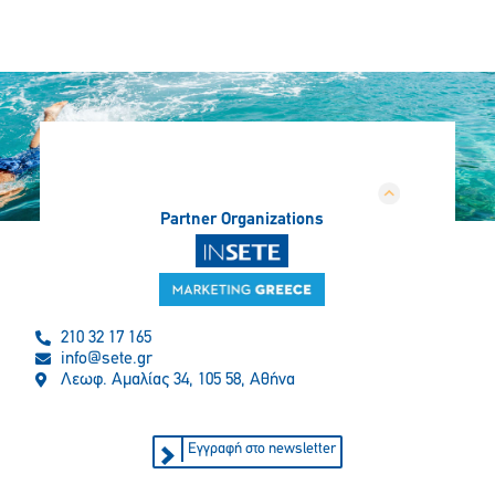
Partner Organizations
210 32 17 165
info@sete.gr
Λεωφ. Αμαλίας 34, 105 58, Αθήνα
Εγγραφή στο newsletter