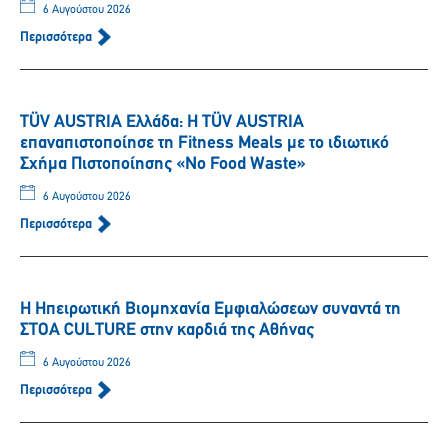
6 Αυγούστου 2026
Περισσότερα
TÜV AUSTRIA Ελλάδα: Η TÜV AUSTRIA
επαναπιστοποίησε τη Fitness Meals με το ιδιωτικό
Σχήμα Πιστοποίησης «No Food Waste»
6 Αυγούστου 2026
Περισσότερα
Η Ηπειρωτική Βιομηχανία Εμφιαλώσεων συναντά τη
ΣΤΟΑ CULTURE στην καρδιά της Αθήνας
6 Αυγούστου 2026
Περισσότερα