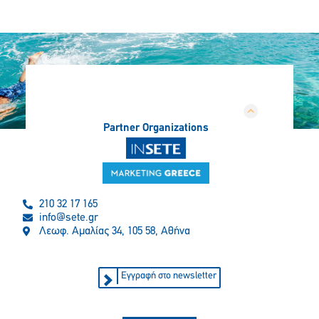
Partner Organizations
210 32 17 165
info@sete.gr
Λεωφ. Αμαλίας 34, 105 58, Αθήνα
Εγγραφή στο newsletter