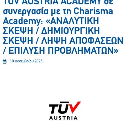
TÜV AUSTRIA ACADEMY σε
συνεργασία με τη Charisma
Academy: «ΑΝΑΛΥΤΙΚΗ
ΣΚΕΨΗ / ΔΗΜΙΟΥΡΓΙΚΗ
ΣΚΕΨΗ / ΛΗΨΗ ΑΠΟΦΑΣΕΩΝ
/ ΕΠΙΛΥΣΗ ΠΡΟΒΛΗΜΑΤΩΝ»
10 Δεκεμβρίου 2025