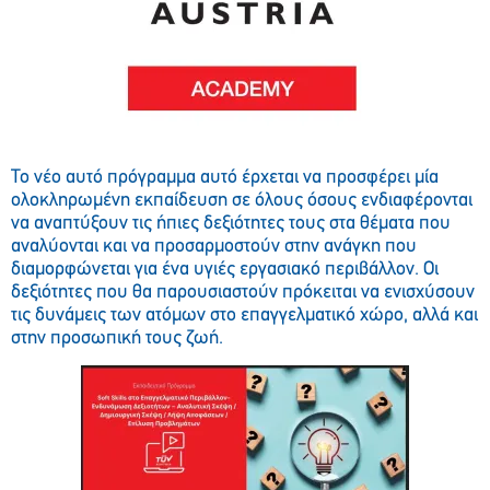
Το νέο αυτό πρόγραμμα αυτό έρχεται να προσφέρει μία
ολοκληρωμένη εκπαίδευση σε όλους όσους ενδιαφέρονται
να αναπτύξουν τις ήπιες δεξιότητες τους στα θέματα που
αναλύονται και να προσαρμοστούν στην ανάγκη που
διαμορφώνεται για ένα υγιές εργασιακό περιβάλλον. Οι
δεξιότητες που θα παρουσιαστούν πρόκειται να ενισχύσουν
τις δυνάμεις των ατόμων στο επαγγελματικό χώρο, αλλά και
στην προσωπική τους ζωή.