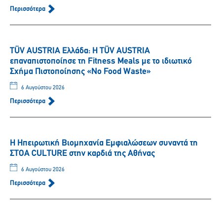
Περισσότερα
TÜV AUSTRIA Ελλάδα: Η TÜV AUSTRIA
επαναπιστοποίησε τη Fitness Meals με το ιδιωτικό
Σχήμα Πιστοποίησης «No Food Waste»
6 Αυγούστου 2026
Περισσότερα
Η Ηπειρωτική Βιομηχανία Εμφιαλώσεων συναντά τη
ΣΤΟΑ CULTURE στην καρδιά της Αθήνας
6 Αυγούστου 2026
Περισσότερα