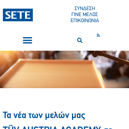
ΣΥΝΔΕΣΗ
ΓΙΝΕ ΜΕΛΟΣ
ΕΠΙΚΟΙΝΩΝΙΑ
ΣΥΝΕΔΡΙΑ-ΕΚΔΗΛΩΣΕΙΣ
ΠΟΙΟΙ ΕΙΜΑΣΤΕ
ΚΕΝΤΡΟ ΤΥΠΟΥ
Τα νέα των μελών μας