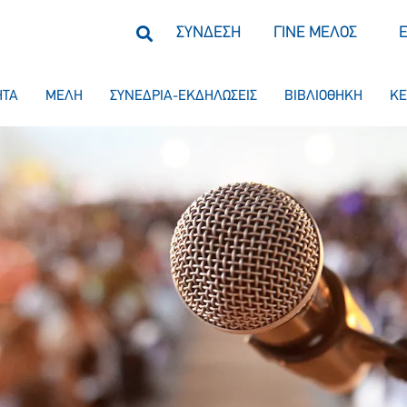
ΣΥΝΔΕΣΗ
ΓΙΝΕ ΜΕΛΟΣ
ΗΤΑ
ΜΕΛΗ
ΣΥΝΕΔΡΙΑ-ΕΚΔΗΛΩΣΕΙΣ
ΒΙΒΛΙΟΘΗΚΗ
ΚΕ