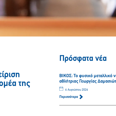
Πρόσφατα νέα
ίριση
ΒΙΚΟΣ: Το φυσικό μεταλλικό 
αθλήτριας Γεωργίας Δαμασιώ
ομέα της
6 Αυγούστου 2026
Περισσότερα