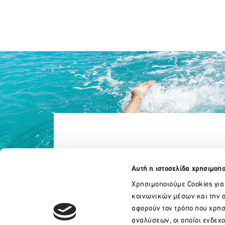
Αυτή η ιστοσελίδα χρησιμοπο
Χρησιμοποιούμε Cookies για
κοινωνικών μέσων και την α
αφορούν τον τρόπο που χρησ
αναλύσεων, οι οποίοι ενδεχ