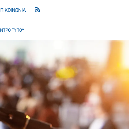
ΕΠΙΚΟΙΝΩΝΙΑ
ΝΤΡΟ ΤΥΠΟΥ