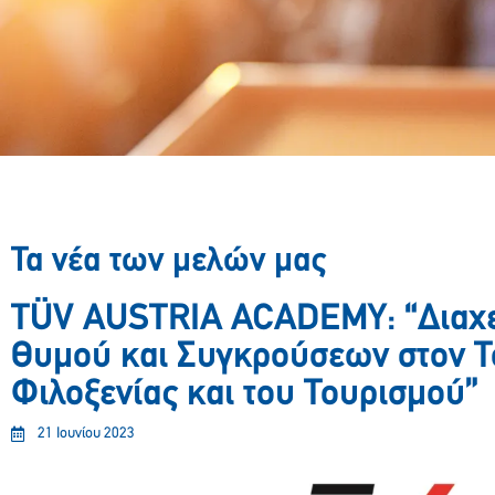
Τα νέα των μελών μας
TÜV AUSTRIA ACADEMY: “Διαχε
Θυμού και Συγκρούσεων στον Τ
Φιλοξενίας και του Τουρισμού”
21 Ιουνίου 2023