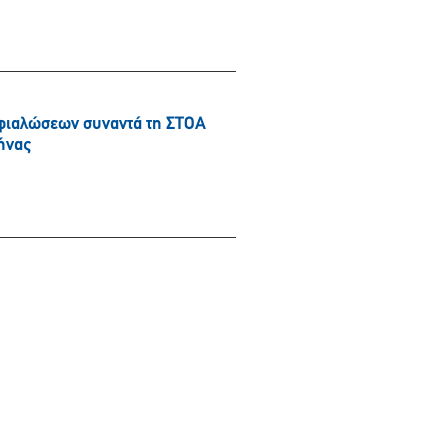
φιαλώσεων συναντά τη ΣΤΟΑ
ήνας