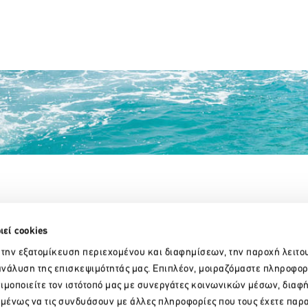
Partner Organizations
ιεί cookies
 την εξατομίκευση περιεχομένου και διαφημίσεων, την παροχή λειτο
νάλυση της επισκεψιμότητάς μας. Επιπλέον, μοιραζόμαστε πληροφορ
ιμοποιείτε τον ιστότοπό μας με συνεργάτες κοινωνικών μέσων, διαφ
ομένως να τις συνδυάσουν με άλλες πληροφορίες που τους έχετε παρ