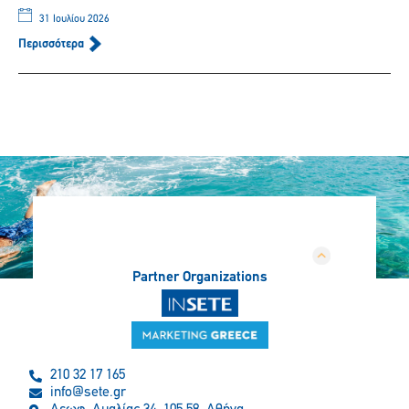
31 Ιουλίου 2026
Περισσότερα
Partner Organizations
210 32 17 165
info@sete.gr