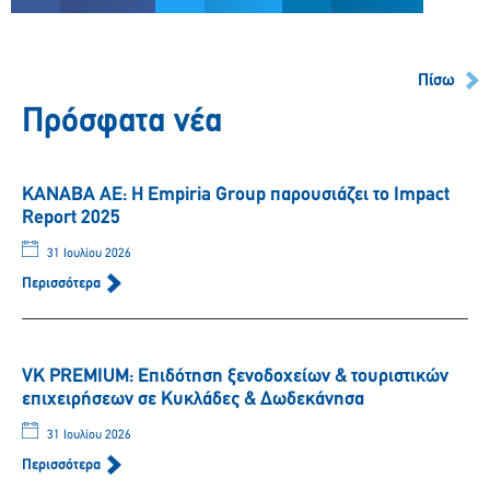
Πίσω
Πρόσφατα νέα
ΚΑΝΑΒΑ ΑΕ: Η Empiria Group παρουσιάζει το Impact
Report 2025
31 Ιουλίου 2026
Περισσότερα
VK PREMIUM: Eπιδότηση ξενοδοχείων & τουριστικών
επιχειρήσεων σε Κυκλάδες & Δωδεκάνησα
31 Ιουλίου 2026
Περισσότερα