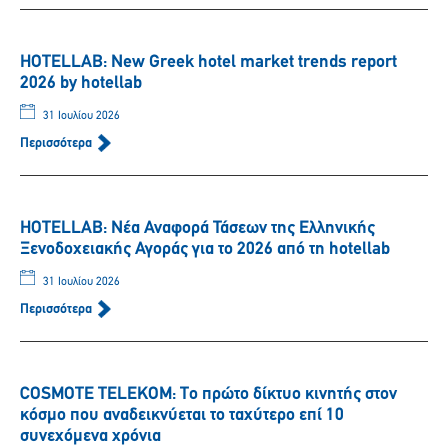
HOTELLAB: New Greek hotel market trends report
2026 by hotellab
31 Ιουλίου 2026
Περισσότερα
HOTELLAB: Νέα Αναφορά Τάσεων της Ελληνικής
Ξενοδοχειακής Αγοράς για το 2026 από τη hotellab
31 Ιουλίου 2026
Περισσότερα
COSMOTE TELEKOM: Tο πρώτο δίκτυο κινητής στον
κόσμο που αναδεικνύεται το ταχύτερο επί 10
συνεχόμενα χρόνια