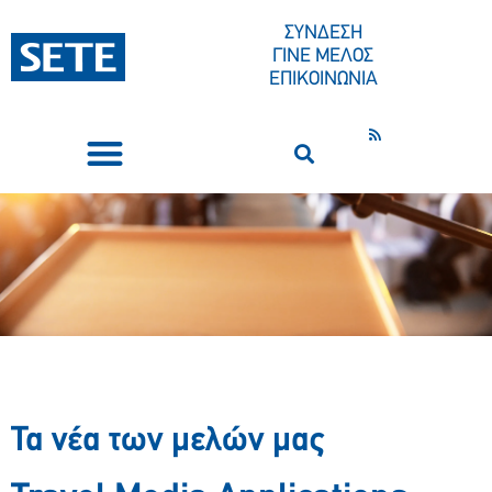
ΣΥΝΔΕΣΗ
ΓΙΝΕ ΜΕΛΟΣ
ΕΠΙΚΟΙΝΩΝΙΑ
ΣΥΝΕΔΡΙΑ-ΕΚΔΗΛΩΣΕΙΣ
ΠΟΙΟΙ ΕΙΜΑΣΤΕ
ΚΕΝΤΡΟ ΤΥΠΟΥ
Τα νέα των μελών μας