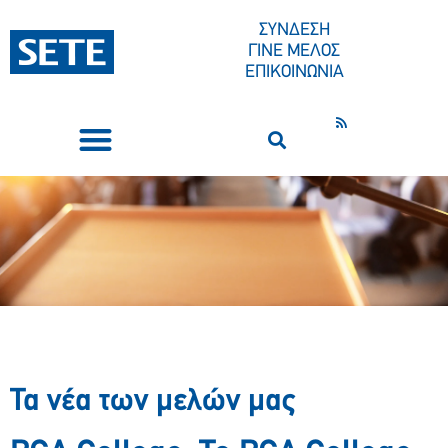
ΣΥΝΔΕΣΗ
ΓΙΝΕ ΜΕΛΟΣ
ΕΠΙΚΟΙΝΩΝΙΑ
ΣΥΝΕΔΡΙΑ-ΕΚΔΗΛΩΣΕΙΣ
ΠΟΙΟΙ ΕΙΜΑΣΤΕ
ΚΕΝΤΡΟ ΤΥΠΟΥ
Τα νέα των μελών μας