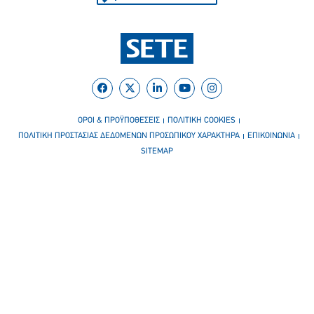
ΟΡΟΙ & ΠΡΟΫΠΟΘΕΣΕΙΣ
ΠΟΛΙΤΙΚΗ COOKIES
ΠΟΛΙΤΙΚΗ ΠΡΟΣΤΑΣΙΑΣ ΔΕΔΟΜΕΝΩΝ ΠΡΟΣΩΠΙΚΟΥ ΧΑΡΑΚΤΗΡΑ
ΕΠΙΚΟΙΝΩΝΙΑ
SITEMAP