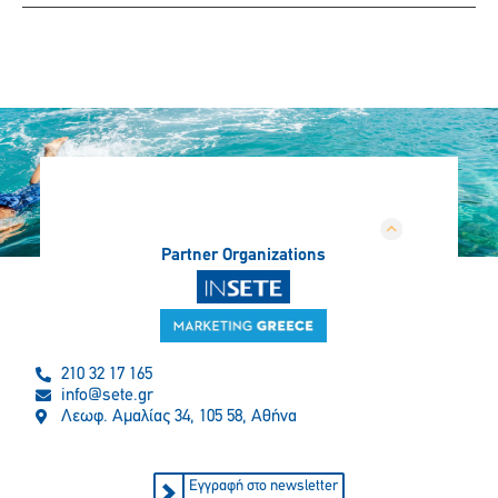
Partner Organizations
210 32 17 165
info@sete.gr
Λεωφ. Αμαλίας 34, 105 58, Αθήνα
Εγγραφή στο newsletter