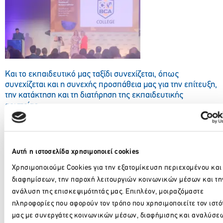
Και το εκπαιδευτικό μας ταξίδι συνεχίζεται, όπως
συνεχίζεται και η συνεχής προσπάθεια μας για την επίτευξη,
την κατάκτηση και τη διατήρηση της εκπαιδευτικής
αριστείας.
Facebook
Twitter
LinkedIn
Αυτή η ιστοσελίδα χρησιμοποιεί cookies
Χρησιμοποιούμε Cookies για την εξατομίκευση περιεχομένου και
διαφημίσεων, την παροχή λειτουργιών κοινωνικών μέσων και τη
Πίσω
ανάλυση της επισκεψιμότητάς μας. Επιπλέον, μοιραζόμαστε
πληροφορίες που αφορούν τον τρόπο που χρησιμοποιείτε τον ιστό
Πρόσφατα νέα
μας με συνεργάτες κοινωνικών μέσων, διαφήμισης και αναλύσεω