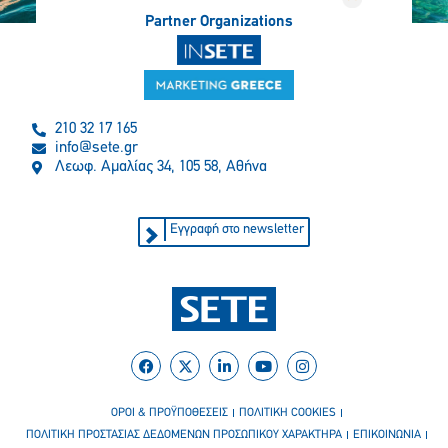
Partner Organizations
210 32 17 165
info@sete.gr
Λεωφ. Αμαλίας 34, 105 58, Αθήνα
Εγγραφή στο newsletter
ΟΡΟΙ & ΠΡΟΫΠΟΘΕΣΕΙΣ
ΠΟΛΙΤΙΚΗ COOKIES
ΠΟΛΙΤΙΚΗ ΠΡΟΣΤΑΣΙΑΣ ΔΕΔΟΜΕΝΩΝ ΠΡΟΣΩΠΙΚΟΥ ΧΑΡΑΚΤΗΡΑ
ΕΠΙΚΟΙΝΩΝΙΑ