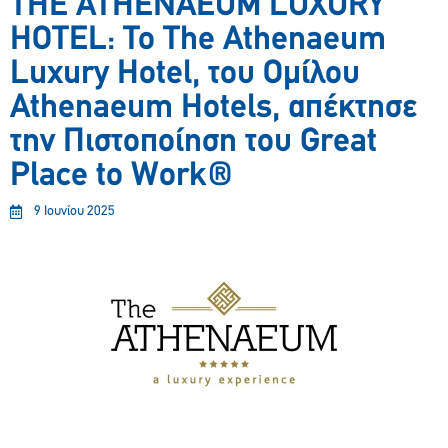
THE ATHENAEUM LUXURY
HOTEL: Το The Athenaeum
Luxury Hotel, του Ομίλου
Athenaeum Hotels, απέκτησε
την Πιστοποίηση του Great
Place to Work®
9 Ιουνίου 2025