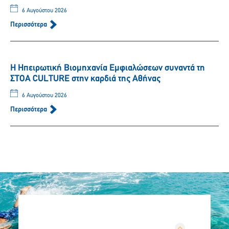
6 Αυγούστου 2026
Περισσότερα
Η Ηπειρωτική Βιομηχανία Εμφιαλώσεων συναντά τη
ΣΤΟΑ CULTURE στην καρδιά της Αθήνας
6 Αυγούστου 2026
Περισσότερα