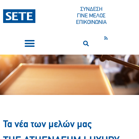
ΣΥΝΔΕΣΗ
ΓΙΝΕ ΜΕΛΟΣ
ΕΠΙΚΟΙΝΩΝΙΑ
ΣΥΝΕΔΡΙΑ-ΕΚΔΗΛΩΣΕΙΣ
ΠΟΙΟΙ ΕΙΜΑΣΤΕ
ΚΕΝΤΡΟ ΤΥΠΟΥ
Τα νέα των μελών μας