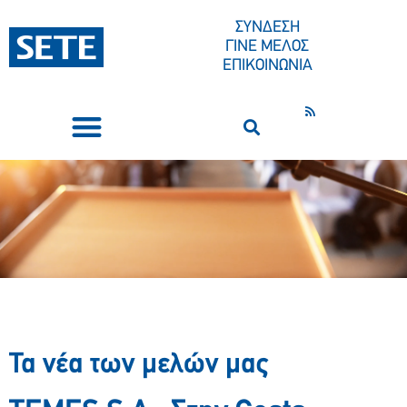
ΣΥΝΔΕΣΗ
ΓΙΝΕ ΜΕΛΟΣ
ΕΠΙΚΟΙΝΩΝΙΑ
ΣΥΝΕΔΡΙΑ-ΕΚΔΗΛΩΣΕΙΣ
ΠΟΙΟΙ ΕΙΜΑΣΤΕ
ΚΕΝΤΡΟ ΤΥΠΟΥ
Τα νέα των μελών μας