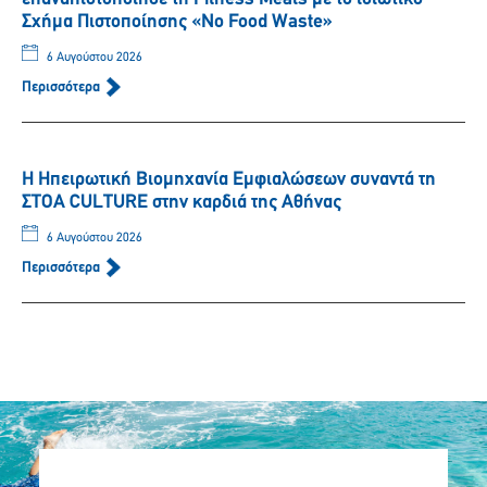
Σχήμα Πιστοποίησης «No Food Waste»
6 Αυγούστου 2026
Περισσότερα
Η Ηπειρωτική Βιομηχανία Εμφιαλώσεων συναντά τη
ΣΤΟΑ CULTURE στην καρδιά της Αθήνας
6 Αυγούστου 2026
Περισσότερα