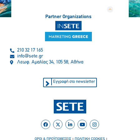
Partner Organizations
210 32 17 165
info@sete.gr
Λεωφ. Αμαλίας 34, 105 58, Αθήνα
Εγγραφή στο newsletter
ΟΡΟΙ & ΠΡΟΫΠΟΘΕΣΕΙΣ
ΠΟΛΙΤΙΚΗ COOKIES