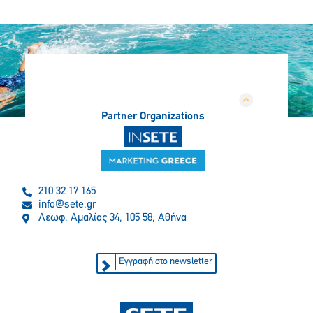
Partner Organizations
210 32 17 165
info@sete.gr
Λεωφ. Αμαλίας 34, 105 58, Αθήνα
Εγγραφή στο newsletter