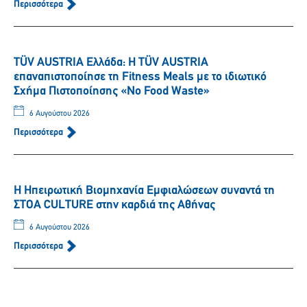
Περισσότερα
TÜV AUSTRIA Ελλάδα: Η TÜV AUSTRIA
επαναπιστοποίησε τη Fitness Meals με το ιδιωτικό
Σχήμα Πιστοποίησης «No Food Waste»
6 Αυγούστου 2026
Περισσότερα
Η Ηπειρωτική Βιομηχανία Εμφιαλώσεων συναντά τη
ΣΤΟΑ CULTURE στην καρδιά της Αθήνας
6 Αυγούστου 2026
Περισσότερα