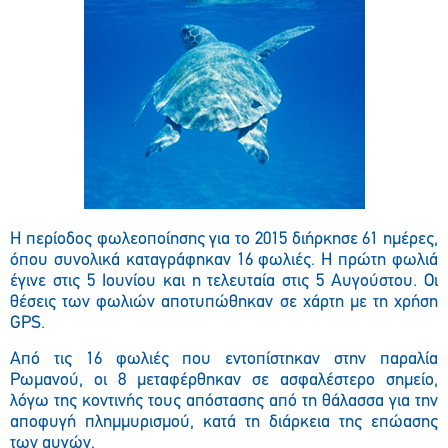
Η περίοδος φωλεοποίησης για το 2015 διήρκησε 61 ημέρες,
όπου συνολικά καταγράφηκαν 16 φωλιές. Η πρώτη φωλιά
έγινε στις 5 Ιουνίου και η τελευταία στις 5 Αυγούστου. Οι
θέσεις των φωλιών αποτυπώθηκαν σε χάρτη με τη χρήση
GPS.
Από τις 16 φωλιές που εντοπίστηκαν στην παραλία
Ρωμανού, οι 8 μεταφέρθηκαν σε ασφαλέστερο σημείο,
λόγω της κοντινής τους απόστασης από τη θάλασσα για την
αποφυγή πλημμυρισμού, κατά τη διάρκεια της επώασης
των αυγών.