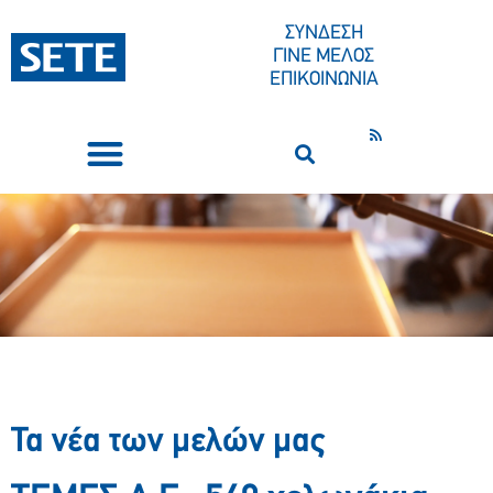
ΣΥΝΔΕΣΗ
ΓΙΝΕ ΜΕΛΟΣ
ΕΠΙΚΟΙΝΩΝΙΑ
ΣΥΝΕΔΡΙΑ-ΕΚΔΗΛΩΣΕΙΣ
ΠΟΙΟΙ ΕΙΜΑΣΤΕ
ΚΕΝΤΡΟ ΤΥΠΟΥ
Τα νέα των μελών μας