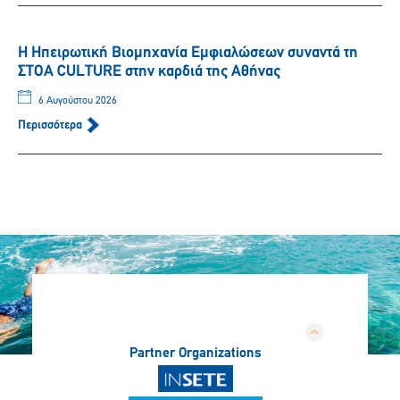
Η Ηπειρωτική Βιομηχανία Εμφιαλώσεων συναντά τη
ΣΤΟΑ CULTURE στην καρδιά της Αθήνας
6 Αυγούστου 2026
Περισσότερα
Partner Organizations