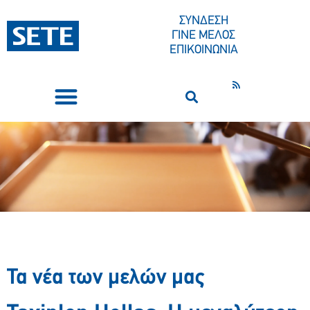
ΣΥΝΔΕΣΗ
ΓΙΝΕ ΜΕΛΟΣ
ΕΠΙΚΟΙΝΩΝΙΑ
ΣΥΝΕΔΡΙΑ-ΕΚΔΗΛΩΣΕΙΣ
ΠΟΙΟΙ ΕΙΜΑΣΤΕ
ΚΕΝΤΡΟ ΤΥΠΟΥ
Τα νέα των μελών μας