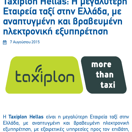
Taxiplon Hellas: H μεγαλύτερη
Εταιρεία ταξί στην Ελλάδα, με
αναπτυγμένη και βραβευμένη
ηλεκτρονική εξυπηρέτηση
7 Αυγούστου 2015
H
Taxiplon Hellas
είναι η μεγαλύτερη Εταιρεία ταξί στην
Ελλάδα, με αναπτυγμένη και βραβευμένη ηλεκτρονική
εξυπηρέτηση, με εξαιρετικές υπηρεσίες προς τον επιβάτη,