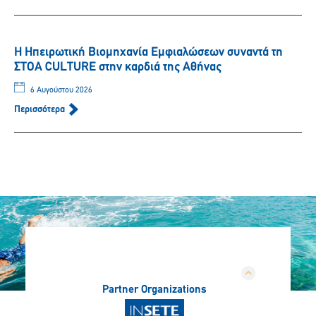
Η Ηπειρωτική Βιομηχανία Εμφιαλώσεων συναντά τη
ΣΤΟΑ CULTURE στην καρδιά της Αθήνας
6 Αυγούστου 2026
Περισσότερα
Partner Organizations