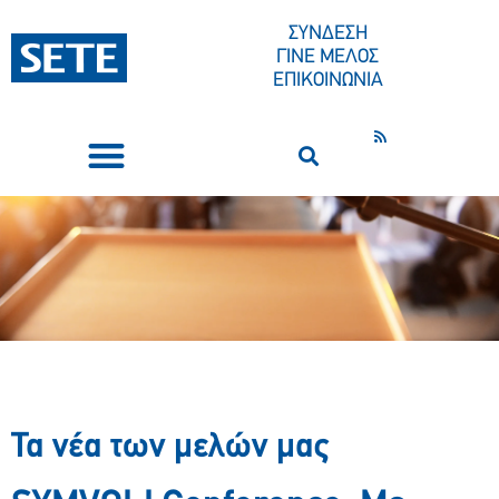
ΣΥΝΔΕΣΗ
ΓΙΝΕ ΜΕΛΟΣ
ΕΠΙΚΟΙΝΩΝΙΑ
ΣΥΝΕΔΡΙΑ-ΕΚΔΗΛΩΣΕΙΣ
ΠΟΙΟΙ ΕΙΜΑΣΤΕ
ΚΕΝΤΡΟ ΤΥΠΟΥ
Τα νέα των μελών μας