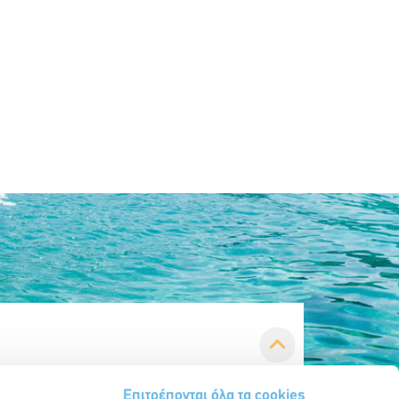
Επιτρέπονται όλα τα cookies