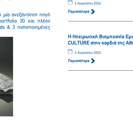
6 Αυγούστου 2026
Περισσότερα
ό μία ανεξάντλητη πηγή
ortfolio 30 και πλέον
ds & 3 πιστοποιημένες
Η Ηπειρωτική Βιομηχανία Εμ
CULTURE στην καρδιά της Αθ
6 Αυγούστου 2026
Περισσότερα