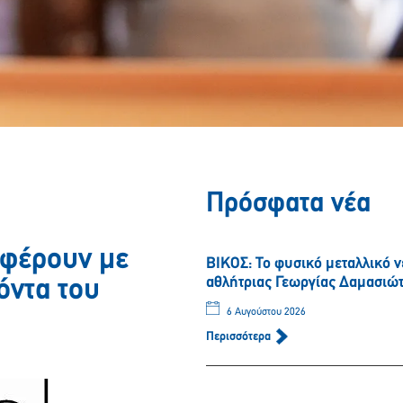
Πρόσφατα νέα
 φέρουν με
ΒΙΚΟΣ: Το φυσικό μεταλλικό 
αθλήτριας Γεωργίας Δαμασιώ
όντα του
6 Αυγούστου 2026
Περισσότερα