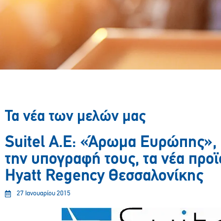
Τα νέα των μελών μας
Suitel A.E: «Άρωμα Ευρώπης»,
την υπογραφή τους, τα νέα προϊ
Hyatt Regency Θεσσαλονίκης
27 Ιανουαρίου 2015