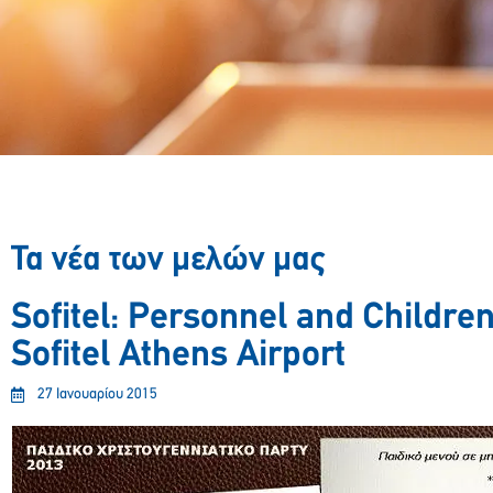
Τα νέα των μελών μας
Sofitel: Personnel and Children
Sofitel Athens Airport
27 Ιανουαρίου 2015