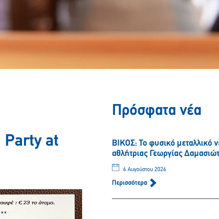
Πρόσφατα νέα
 Party at
ΒΙΚΟΣ: Το φυσικό μεταλλικό 
αθλήτριας Γεωργίας Δαμασιώ
6 Αυγούστου 2026
Περισσότερα