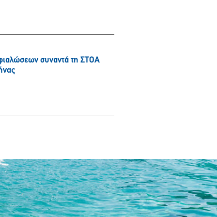
φιαλώσεων συναντά τη ΣΤΟΑ
ήνας