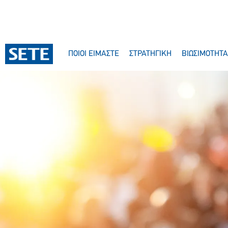
ΠΟΙΟΙ ΕΙΜΑΣΤΕ
ΣΤΡΑΤΗΓΙΚΗ
ΒΙΩΣΙΜΟΤΗΤΑ