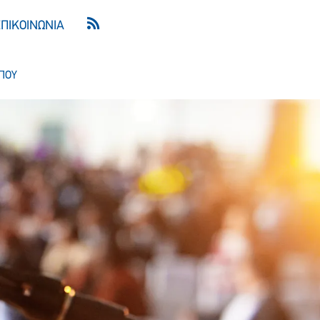
ΕΠΙΚΟΙΝΩΝΙΑ
ΠΟΥ