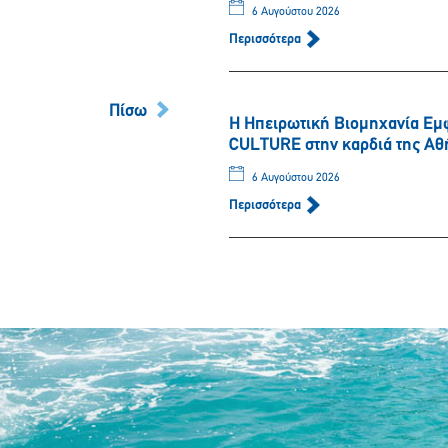
6 Αυγούστου 2026
Περισσότερα
Πίσω
Η Ηπειρωτική Βιομηχανία Εμ
CULTURE στην καρδιά της Αθ
6 Αυγούστου 2026
Περισσότερα