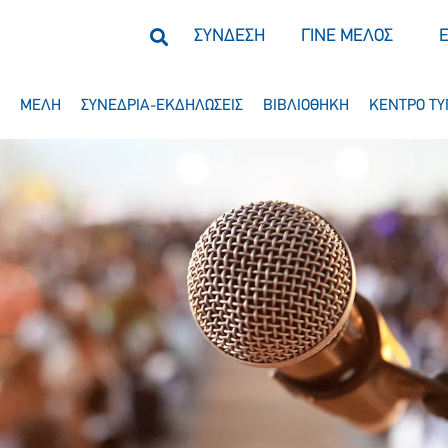
ΣΥΝΔΕΣΗ
ΓΙΝΕ ΜΕΛΟΣ
ΜΕΛΗ
ΣΥΝΕΔΡΙΑ-ΕΚΔΗΛΩΣΕΙΣ
ΒΙΒΛΙΟΘΗΚΗ
ΚΕΝΤΡΟ ΤΥ