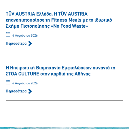
TÜV AUSTRIA Ελλάδα: Η TÜV AUSTRIA
επαναπιστοποίησε τη Fitness Meals με το ιδιωτικό
Σχήμα Πιστοποίησης «No Food Waste»
6 Αυγούστου 2026
Περισσότερα
Η Ηπειρωτική Βιομηχανία Εμφιαλώσεων συναντά τη
ΣΤΟΑ CULTURE στην καρδιά της Αθήνας
6 Αυγούστου 2026
Περισσότερα