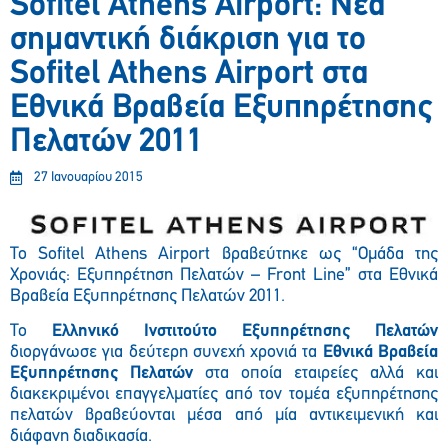
Sofitel Athens Airport: Νέα
σημαντική διάκριση για το
Sofitel Athens Airport στα
Εθνικά Βραβεία Εξυπηρέτησης
Πελατών 2011
27 Ιανουαρίου 2015
Το Sofitel Athens Airport βραβεύτηκε ως “Ομάδα της
Χρονιάς: Εξυπηρέτηση Πελατών – Front Line” στα Εθνικά
Βραβεία Εξυπηρέτησης Πελατών 2011.
Το
Ελληνικό Ινστιτούτο Εξυπηρέτησης Πελατών
διοργάνωσε για δεύτερη συνεχή χρονιά τα
Εθνικά Βραβεία
Εξυπηρέτησης Πελατών
στα οποία εταιρείες αλλά και
διακεκριμένοι επαγγελματίες από τον τομέα εξυπηρέτησης
πελατών βραβεύονται μέσα από μία αντικειμενική και
διάφανη διαδικασία.