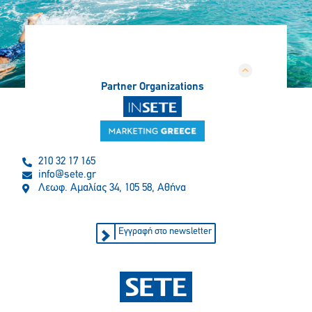
Partner Organizations
210 32 17 165
info@sete.gr
Λεωφ. Αμαλίας 34, 105 58, Αθήνα
Εγγραφή στο newsletter