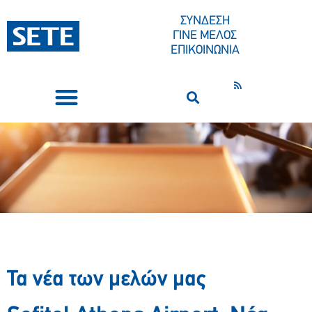
ΣΥΝΔΕΣΗ
ΓΙΝΕ ΜΕΛΟΣ
ΕΠΙΚΟΙΝΩΝΙΑ
ΣΥΝΕΔΡΙΑ-ΕΚΔΗΛΩΣΕΙΣ
ΠΟΙΟΙ ΕΙΜΑΣΤΕ
ΚΕΝΤΡΟ ΤΥΠΟΥ
Τα νέα των μελών μας