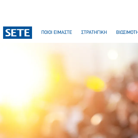
ΠΟΙΟΙ ΕΙΜΑΣΤΕ
ΣΤΡΑΤΗΓΙΚΗ
ΒΙΩΣΙΜΟΤ