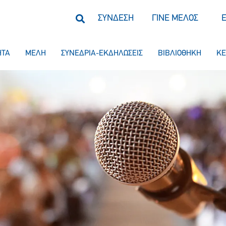
ΣΥΝΔΕΣΗ
ΓΙΝΕ ΜΕΛΟΣ
ΗΤΑ
ΜΕΛΗ
ΣΥΝΕΔΡΙΑ-ΕΚΔΗΛΩΣΕΙΣ
ΒΙΒΛΙΟΘΗΚΗ
ΚΕ