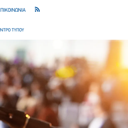
ΕΠΙΚΟΙΝΩΝΙΑ
ΝΤΡΟ ΤΥΠΟΥ