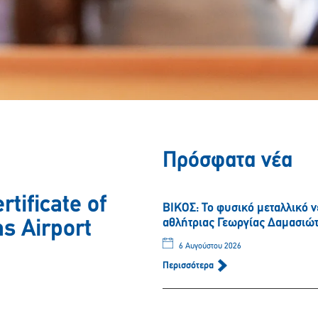
Πρόσφατα νέα
rtificate of
ΒΙΚΟΣ: Το φυσικό μεταλλικό 
αθλήτριας Γεωργίας Δαμασιώ
ns Airport
6 Αυγούστου 2026
Περισσότερα