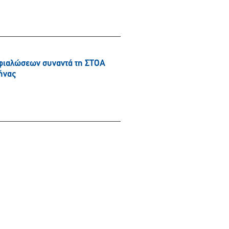
φιαλώσεων συναντά τη ΣΤΟΑ
ήνας