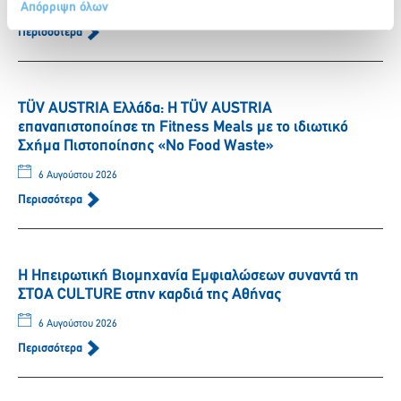
Απόρριψη όλων
6 Αυγούστου 2026
Περισσότερα
TÜV AUSTRIA Ελλάδα: Η TÜV AUSTRIA
επαναπιστοποίησε τη Fitness Meals με το ιδιωτικό
Σχήμα Πιστοποίησης «No Food Waste»
6 Αυγούστου 2026
Περισσότερα
Η Ηπειρωτική Βιομηχανία Εμφιαλώσεων συναντά τη
ΣΤΟΑ CULTURE στην καρδιά της Αθήνας
6 Αυγούστου 2026
Περισσότερα