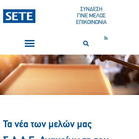
ΣΥΝΔΕΣΗ
ΓΙΝΕ ΜΕΛΟΣ
ΕΠΙΚΟΙΝΩΝΙΑ
ΣΥΝΕΔΡΙΑ-ΕΚΔΗΛΩΣΕΙΣ
ΠΟΙΟΙ ΕΙΜΑΣΤΕ
ΚΕΝΤΡΟ ΤΥΠΟΥ
Τα νέα των μελών μας