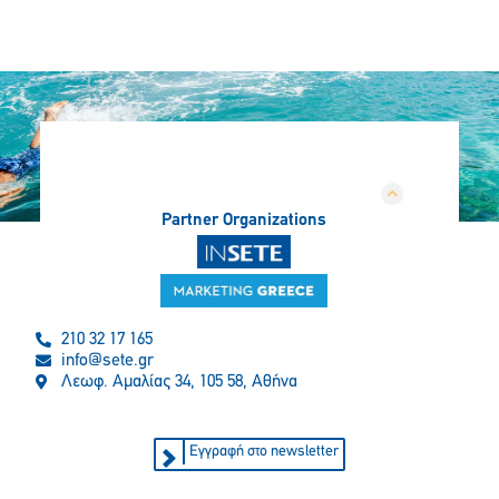
Partner Organizations
210 32 17 165
info@sete.gr
Λεωφ. Αμαλίας 34, 105 58, Αθήνα
Εγγραφή στο newsletter