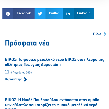
Facebook
Twitter
LinkedIn
Πίσω
Πρόσφατα νέα
ΒΙΚΟΣ: Το φυσικό μεταλλικό νερό ΒΙΚΟΣ στο πλευρό της
αθλήτριας Γεωργίας Δαμασιώτη
6 Αυγούστου 2026
Περισσότερα
ΒΙΚΟΣ: Η Νικόλ Παυλοπούλου εντάσσεται στην ομάδα
των αθλητών που στηρίζει το φυσικό μεταλλικό νερό