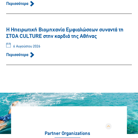
Περισσότερα
Η Ηπειρωτική Βιομηχανία Εμφιαλώσεων συναντά τη
ΣΤΟΑ CULTURE στην καρδιά της Αθήνας
6 Αυγούστου 2026
Περισσότερα
Partner Organizations