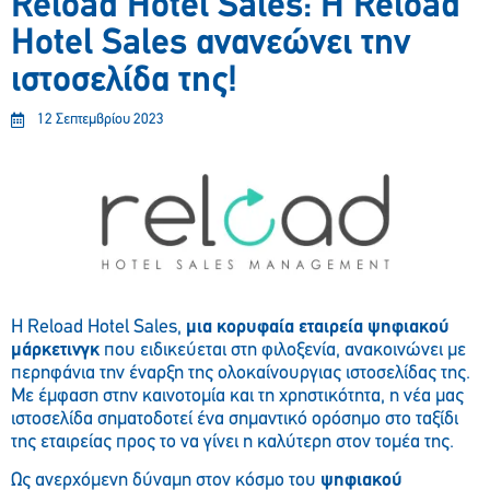
Reload Hotel Sales: H Reload
Hotel Sales ανανεώνει την
ιστοσελίδα της!
12 Σεπτεμβρίου 2023
Η Reload Hotel Sales,
μια κορυφαία εταιρεία ψηφιακού
μάρκετινγκ
που ειδικεύεται στη φιλοξενία, ανακοινώνει με
περηφάνια την έναρξη της ολοκαίνουργιας ιστοσελίδας της.
Με έμφαση στην καινοτομία και τη χρηστικότητα, η νέα μας
ιστοσελίδα σηματοδοτεί ένα σημαντικό ορόσημο στο ταξίδι
της εταιρείας προς το να γίνει η καλύτερη στον τομέα της.
Ως ανερχόμενη δύναμη στον κόσμο του
ψηφιακού