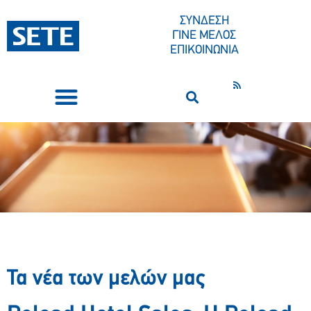
ΣΥΝΔΕΣΗ
ΓΙΝΕ ΜΕΛΟΣ
ΕΠΙΚΟΙΝΩΝΙΑ
ΣΥΝΕΔΡΙΑ-ΕΚΔΗΛΩΣΕΙΣ
ΠΟΙΟΙ ΕΙΜΑΣΤΕ
ΚΕΝΤΡΟ ΤΥΠΟΥ
Τα νέα των μελών μας