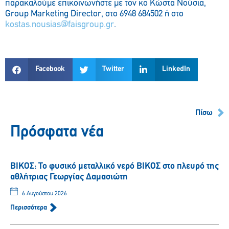
παρακαλούμε επικοινωνήστε με τον κο Κώστα Νούσια,
Group Marketing Director, στο 6948 684502 ή στο
kostas.nousias@faisgroup.gr
.
Facebook
Twitter
LinkedIn
Πίσω
Πρόσφατα νέα
ΒΙΚΟΣ: Το φυσικό μεταλλικό νερό ΒΙΚΟΣ στο πλευρό της
αθλήτριας Γεωργίας Δαμασιώτη
6 Αυγούστου 2026
Περισσότερα