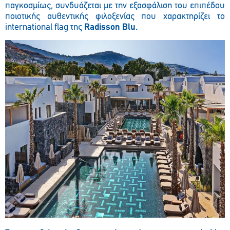
παγκοσμίως, συνδυάζεται με την εξασφάλιση του επιπέδου
ποιοτικής αυθεντικής φιλοξενίας που χαρακτηρίζει το
international flag της
Radisson Blu.