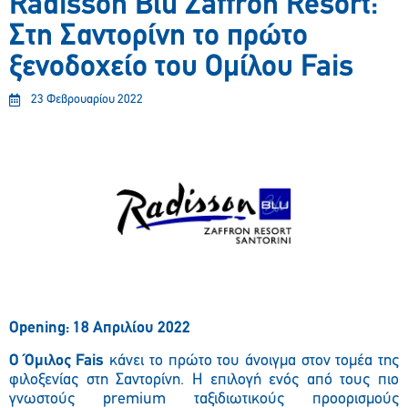
Radisson Blu Zaffron Resort:
Στη Σαντορίνη το πρώτο
ξενοδοχείο του Ομίλου Fais
23 Φεβρουαρίου 2022
Opening: 18 Απριλίου 2022
Ο Όμιλος Fais
κάνει το πρώτο του άνοιγμα στον τομέα της
φιλοξενίας στη Σαντορίνη. Η επιλογή ενός από τους πιο
γνωστούς premium ταξιδιωτικούς προορισμούς