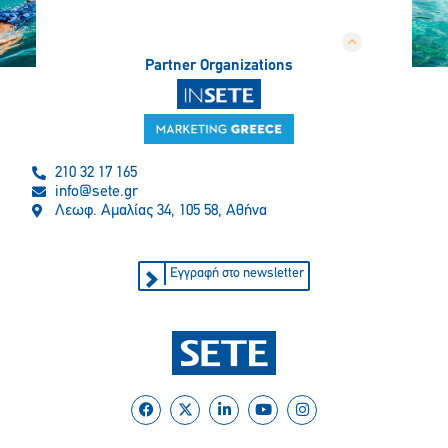
Partner Organizations
210 32 17 165
info@sete.gr
Λεωφ. Αμαλίας 34, 105 58, Αθήνα
Εγγραφή στο newsletter