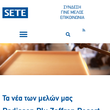
ΣΥΝΔΕΣΗ
ΓΙΝΕ ΜΕΛΟΣ
ΕΠΙΚΟΙΝΩΝΙΑ
ΣΥΝΕΔΡΙΑ-ΕΚΔΗΛΩΣΕΙΣ
ΠΟΙΟΙ ΕΙΜΑΣΤΕ
ΚΕΝΤΡΟ ΤΥΠΟΥ
Τα νέα των μελών μας