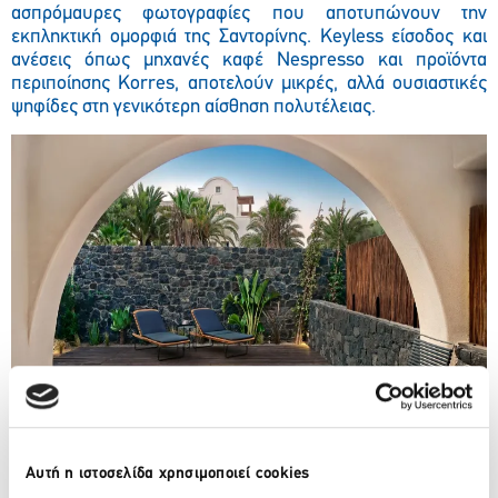
ασπρόμαυρες φωτογραφίες που αποτυπώνουν την
εκπληκτική ομορφιά της Σαντορίνης. Keyless είσοδος και
ανέσεις όπως μηχανές καφέ Nespresso και προϊόντα
περιποίησης Korres, αποτ
ελούν μικρές, αλλά ουσιαστικές
ψηφίδες
στη γενικότερη αίσθηση πολυτέλειας.
Αυτή η ιστοσελίδα χρησιμοποιεί cookies