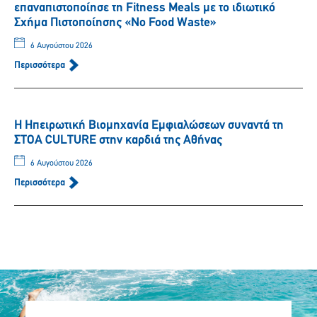
επαναπιστοποίησε τη Fitness Meals με το ιδιωτικό
Σχήμα Πιστοποίησης «No Food Waste»
6 Αυγούστου 2026
Περισσότερα
Η Ηπειρωτική Βιομηχανία Εμφιαλώσεων συναντά τη
ΣΤΟΑ CULTURE στην καρδιά της Αθήνας
6 Αυγούστου 2026
Περισσότερα