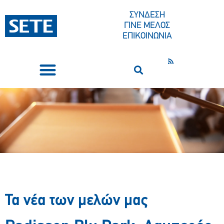
ΣΥΝΔΕΣΗ
ΓΙΝΕ ΜΕΛΟΣ
ΕΠΙΚΟΙΝΩΝΙΑ
ΣΥΝΕΔΡΙΑ-ΕΚΔΗΛΩΣΕΙΣ
ΠΟΙΟΙ ΕΙΜΑΣΤΕ
ΚΕΝΤΡΟ ΤΥΠΟΥ
Τα νέα των μελών μας