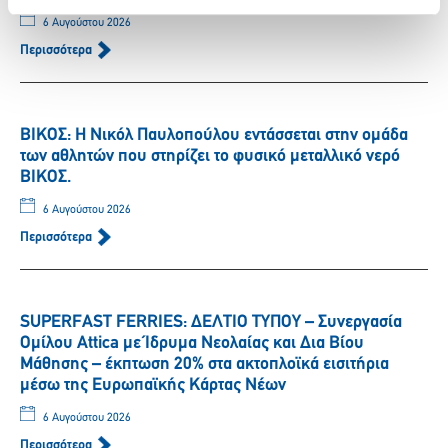
6 Αυγούστου 2026
Περισσότερα
ΒΙΚΟΣ: Η Νικόλ Παυλοπούλου εντάσσεται στην ομάδα
των αθλητών που στηρίζει το φυσικό μεταλλικό νερό
ΒΙΚΟΣ.
6 Αυγούστου 2026
Περισσότερα
SUPERFAST FERRIES: ΔΕΛΤΙΟ ΤΥΠΟΥ – Συνεργασία
Ομίλου Attica με Ίδρυμα Νεολαίας και Δια Βίου
Μάθησης – έκπτωση 20% στα ακτοπλοϊκά εισιτήρια
μέσω της Ευρωπαϊκής Κάρτας Νέων
6 Αυγούστου 2026
Περισσότερα