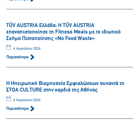
TÜV AUSTRIA Ελλάδα: Η TÜV AUSTRIA
επαναπιστοποίησε τη Fitness Meals με το ιδιωτικό
Σχήμα Πιστοποίησης «No Food Waste»
6 Αυγούστου 2026
Περισσότερα
Η Ηπειρωτική Βιομηχανία Εμφιαλώσεων συναντά τη
ΣΤΟΑ CULTURE στην καρδιά της Αθήνας
6 Αυγούστου 2026
Περισσότερα