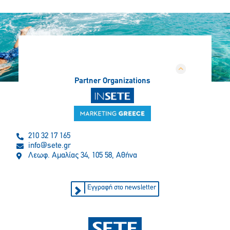
Partner Organizations
210 32 17 165
info@sete.gr
Λεωφ. Αμαλίας 34, 105 58, Αθήνα
Εγγραφή στο newsletter