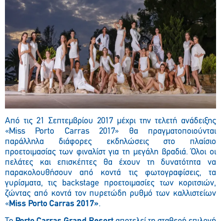
Από τις 21 Σεπτεμβρίου 2017 μέχρι την τελετή ανάδειξης
«
Miss
Porto
Carras
2017» θα πραγματοποιούνται
παράλληλα διάφορες εκδηλώσεις στο πλαίσιο
προετοιμασίας των φιναλίστ για τη μεγάλη βραδιά
. Όλοι οι
πελάτες και επισκέπτες θα έχουν τη δυνατότητα να
παρακολουθήσουν από κοντά τις φωτογραφίσεις, τα
γυρίσματα, τις backstage προετοιμασίες των κοριτσιών,
ζώντας από κοντά τον πυρετώδη ρυθμό των καλλιστείων
«
Μiss Porto Carras 2017»
.