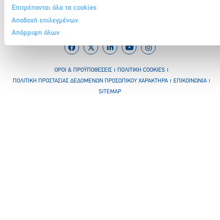
Επιτρέπονται όλα τα cookies
Αποδοχή επιλεγμένων
Απόρριψη όλων
ΟΡΟΙ & ΠΡΟΫΠΟΘΕΣΕΙΣ
ΠΟΛΙΤΙΚΗ COOKIES
ΠΟΛΙΤΙΚΗ ΠΡΟΣΤΑΣΙΑΣ ΔΕΔΟΜΕΝΩΝ ΠΡΟΣΩΠΙΚΟΥ ΧΑΡΑΚΤΗΡΑ
ΕΠΙΚΟΙΝΩΝΙΑ
SITEMAP