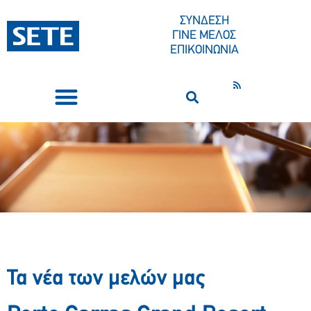
ΣΥΝΔΕΣΗ
ΓΙΝΕ ΜΕΛΟΣ
ΕΠΙΚΟΙΝΩΝΙΑ
ΣΥΝΕΔΡΙΑ-ΕΚΔΗΛΩΣΕΙΣ
ΠΟΙΟΙ ΕΙΜΑΣΤΕ
ΚΕΝΤΡΟ ΤΥΠΟΥ
Τα νέα των μελών μας