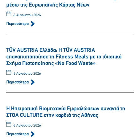
μέσω της Ευρωπαϊκής Κάρτας Νέων
6 Αυγούστου 2026
Περισσότερα
TÜV AUSTRIA Ελλάδα: Η TÜV AUSTRIA
επαναπιστοποίησε τη Fitness Meals με το ιδιωτικό
Σχήμα Πιστοποίησης «No Food Waste»
6 Αυγούστου 2026
Περισσότερα
Η Ηπειρωτική Βιομηχανία Εμφιαλώσεων συναντά τη
ΣΤΟΑ CULTURE στην καρδιά της Αθήνας
6 Αυγούστου 2026
Περισσότερα