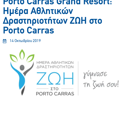
Porto Carras Grand Resort:
Ημέρα Αθλητικών
Δραστηριοτήτων ΖΩΗ στο
Porto Carras
14 Οκτωβρίου 2019