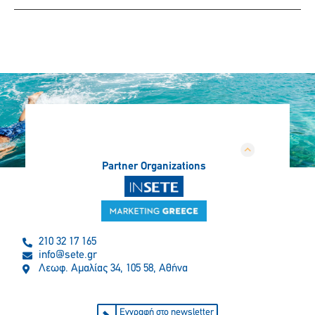
Partner Organizations
210 32 17 165
info@sete.gr
Λεωφ. Αμαλίας 34, 105 58, Αθήνα
Εγγραφή στο newsletter