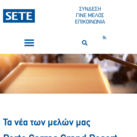
ΣΥΝΔΕΣΗ
ΓΙΝΕ ΜΕΛΟΣ
ΕΠΙΚΟΙΝΩΝΙΑ
ΣΥΝΕΔΡΙΑ-ΕΚΔΗΛΩΣΕΙΣ
ΠΟΙΟΙ ΕΙΜΑΣΤΕ
ΚΕΝΤΡΟ ΤΥΠΟΥ
Τα νέα των μελών μας