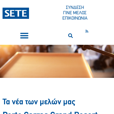
ΣΥΝΔΕΣΗ
ΓΙΝΕ ΜΕΛΟΣ
ΕΠΙΚΟΙΝΩΝΙΑ
ΣΥΝΕΔΡΙΑ-ΕΚΔΗΛΩΣΕΙΣ
ΠΟΙΟΙ ΕΙΜΑΣΤΕ
ΚΕΝΤΡΟ ΤΥΠΟΥ
Τα νέα των μελών μας