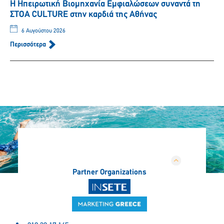
Η Ηπειρωτική Βιομηχανία Εμφιαλώσεων συναντά τη
ΣΤΟΑ CULTURE στην καρδιά της Αθήνας
6 Αυγούστου 2026
Περισσότερα
Partner Organizations