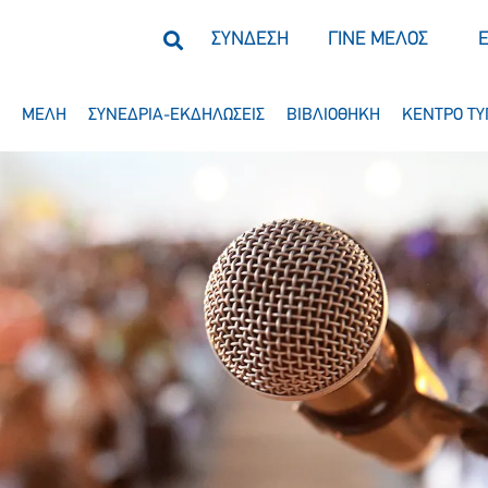
ΣΥΝΔΕΣΗ
ΓΙΝΕ ΜΕΛΟΣ
ΜΕΛΗ
ΣΥΝΕΔΡΙΑ-ΕΚΔΗΛΩΣΕΙΣ
ΒΙΒΛΙΟΘΗΚΗ
ΚΕΝΤΡΟ ΤΥ