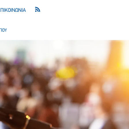
ΕΠΙΚΟΙΝΩΝΙΑ
ΠΟΥ