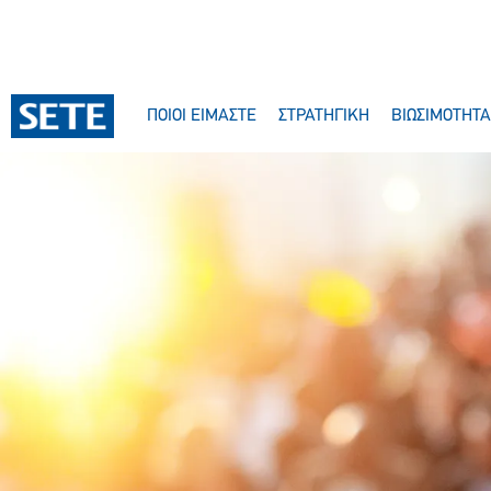
ΠΟΙΟΙ ΕΙΜΑΣΤΕ
ΣΤΡΑΤΗΓΙΚΗ
ΒΙΩΣΙΜΟΤΗΤΑ