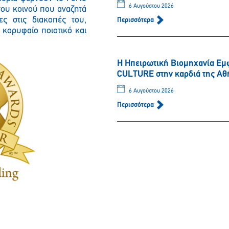
6 Αυγούστου 2026
του κοινού που αναζητά
ες στις διακοπές του,
Περισσότερα
 κορυφαίο ποιοτικό και
Η Ηπειρωτική Βιομηχανία Εμ
CULTURE στην καρδιά της Αθ
6 Αυγούστου 2026
Περισσότερα