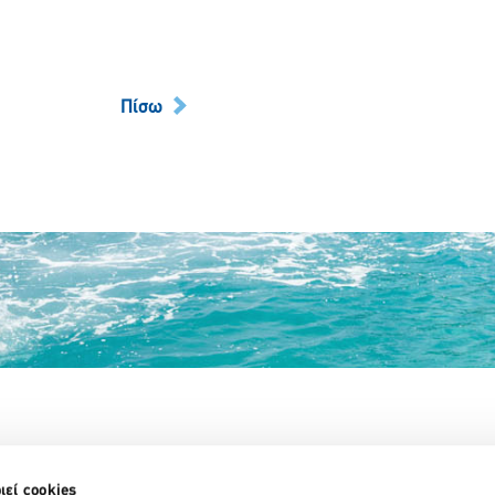
Πίσω
Partner Organizations
ιεί cookies