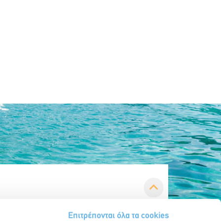
Επιτρέπονται όλα τα cookies