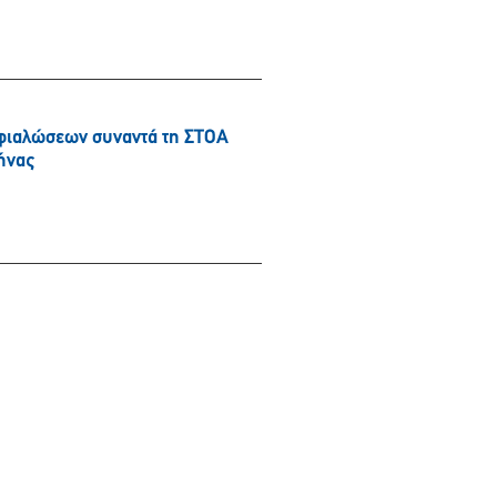
φιαλώσεων συναντά τη ΣΤΟΑ
ήνας