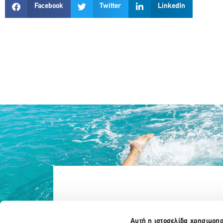
Facebook
Twitter
LinkedIn
Αυτή η ιστοσελίδα χρησιμοπο