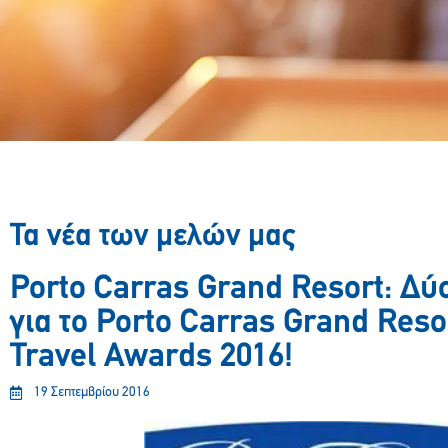
Τα νέα των μελών μας
Porto Carras Grand Resort: Δύ
για το Porto Carras Grand Reso
Travel Awards 2016!
19 Σεπτεμβρίου 2016