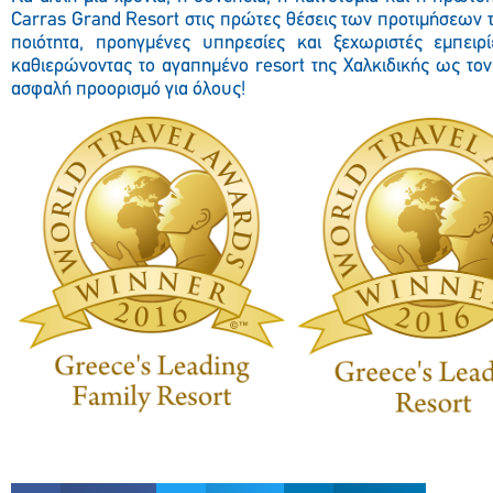
Carras Grand Resort στις πρώτες θέσεις των προτιμήσεων 
ποιότητα, προηγμένες υπηρεσίες και ξεχωριστές εμπειρί
καθιερώνοντας το αγαπημένο resort της Χαλκιδικής ως τον
ασφαλή προορισμό για όλους!