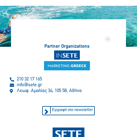
Partner Organizations
210 32 17 165
info@sete.gr
Λεωφ. Αμαλίας 34, 105 58, Αθήνα
Εγγραφή στο newsletter