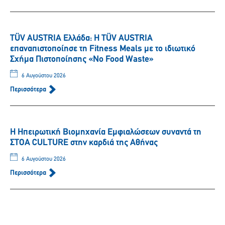
TÜV AUSTRIA Ελλάδα: Η TÜV AUSTRIA
επαναπιστοποίησε τη Fitness Meals με το ιδιωτικό
Σχήμα Πιστοποίησης «No Food Waste»
6 Αυγούστου 2026
Περισσότερα
Η Ηπειρωτική Βιομηχανία Εμφιαλώσεων συναντά τη
ΣΤΟΑ CULTURE στην καρδιά της Αθήνας
6 Αυγούστου 2026
Περισσότερα