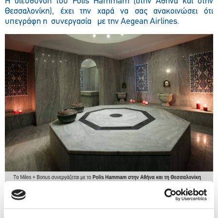
H διεύθυνση του Polis Hammam (στην Αθήνα και στην
Θεσσαλονίκη), έχει την χαρά να σας ανακοινώσει ότι
υπεγράφη η συνεργασία με την Aegean Airlines.