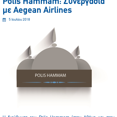
Polis Hammam: Συνεργασία
με Aegean Airlines
5 Ιουλίου 2018