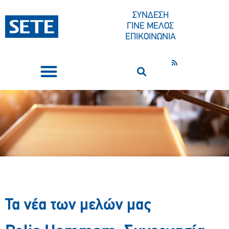
ΣΥΝΔΕΣΗ
ΓΙΝΕ ΜΕΛΟΣ
ΕΠΙΚΟΙΝΩΝΙΑ
ΣΥΝΕΔΡΙΑ-ΕΚΔΗΛΩΣΕΙΣ
ΠΟΙΟΙ ΕΙΜΑΣΤΕ
ΚΕΝΤΡΟ ΤΥΠΟΥ
Τα νέα των μελών μας