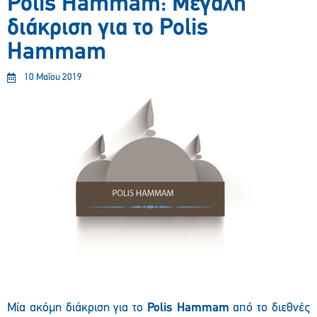
Polis Hammam: Μεγάλη
διάκριση για το Polis
Hammam
10 Μαΐου 2019
Μία ακόμη διάκριση για το
Polis Hammam
από το διεθνές