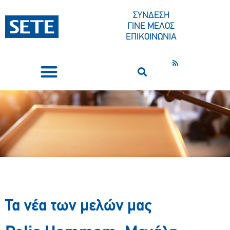
ΣΥΝΔΕΣΗ
ΓΙΝΕ ΜΕΛΟΣ
ΕΠΙΚΟΙΝΩΝΙΑ
ΣΥΝΕΔΡΙΑ-ΕΚΔΗΛΩΣΕΙΣ
ΠΟΙΟΙ ΕΙΜΑΣΤΕ
ΚΕΝΤΡΟ ΤΥΠΟΥ
Τα νέα των μελών μας