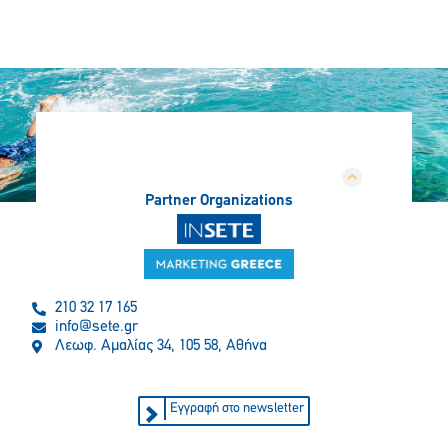
Partner Organizations
210 32 17 165
info@sete.gr
Λεωφ. Αμαλίας 34, 105 58, Αθήνα
Εγγραφή στο newsletter