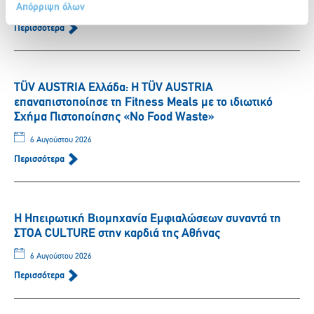
Απόρριψη όλων
6 Αυγούστου 2026
Περισσότερα
TÜV AUSTRIA Ελλάδα: Η TÜV AUSTRIA
επαναπιστοποίησε τη Fitness Meals με το ιδιωτικό
Σχήμα Πιστοποίησης «No Food Waste»
6 Αυγούστου 2026
Περισσότερα
Η Ηπειρωτική Βιομηχανία Εμφιαλώσεων συναντά τη
ΣΤΟΑ CULTURE στην καρδιά της Αθήνας
6 Αυγούστου 2026
Περισσότερα