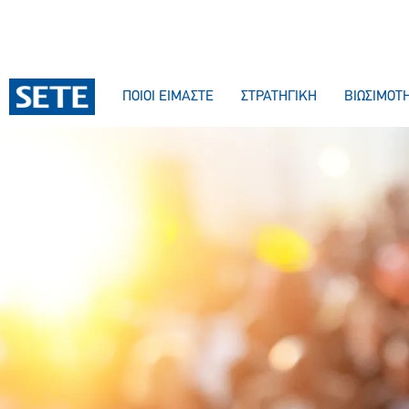
ΠΟΙΟΙ ΕΙΜΑΣΤΕ
ΣΤΡΑΤΗΓΙΚΗ
ΒΙΩΣΙΜΟΤ