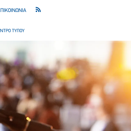
ΕΠΙΚΟΙΝΩΝΙΑ
ΝΤΡΟ ΤΥΠΟΥ