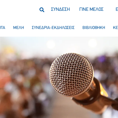
ΣΥΝΔΕΣΗ
ΓΙΝΕ ΜΕΛΟΣ
ΗΤΑ
ΜΕΛΗ
ΣΥΝΕΔΡΙΑ-ΕΚΔΗΛΩΣΕΙΣ
ΒΙΒΛΙΟΘΗΚΗ
ΚΕ