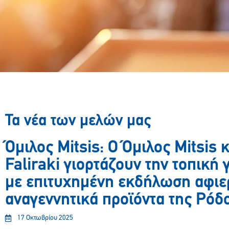
Τα νέα των μελών μας
Όμιλος Mitsis: Ο Όμιλος Mitsis κ
Faliraki γιορτάζουν την τοπική
με επιτυχημένη εκδήλωση αφι
αναγεννητικά προϊόντα της Ρόδ
17 Οκτωβρίου 2025