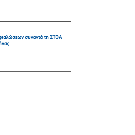
φιαλώσεων συναντά τη ΣΤΟΑ
ήνας