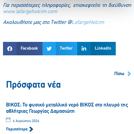
Για περισσότερες πληροφορίες, επισκεφτείτε τη διεύθυνση
www.lafargeholcim.com
Ακολουθήστε μας στο Twitter @
LafargeHolcim
Facebook
Twitter
LinkedIn
Πίσω
Πρόσφατα νέα
ΒΙΚΟΣ: Το φυσικό μεταλλικό νερό ΒΙΚΟΣ στο πλευρό της
αθλήτριας Γεωργίας Δαμασιώτη
6 Αυγούστου 2026
Περισσότερα