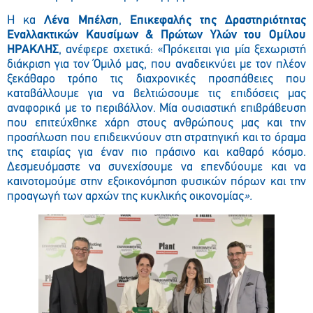
Η κα
Λένα Μπέλση
,
Επικεφαλής της Δραστηριότητας
Εναλλακτικών Καυσίμων & Πρώτων Υλών του Ομίλου
ΗΡΑΚΛΗΣ
, ανέφερε σχετικά: «Πρόκειται για μία ξεχωριστή
διάκριση για τον Όμιλό μας, που αναδεικνύει με τον πλέον
ξεκάθαρο τρόπο τις διαχρονικές προσπάθειες που
καταβάλλουμε για να βελτιώσουμε τις επιδόσεις μας
αναφορικά με το περιβάλλον. Μία ουσιαστική επιβράβευση
που επιτεύχθηκε χάρη στους ανθρώπους μας και την
προσήλωση που επιδεικνύουν στη στρατηγική και το όραμα
της εταιρίας για έναν πιο πράσινο και καθαρό κόσμο.
Δεσμευόμαστε να συνεχίσουμε να επενδύουμε και να
καινοτομούμε στην εξοικονόμηση φυσικών πόρων και την
προαγωγή των αρχών της κυκλικής οικονομίας
».