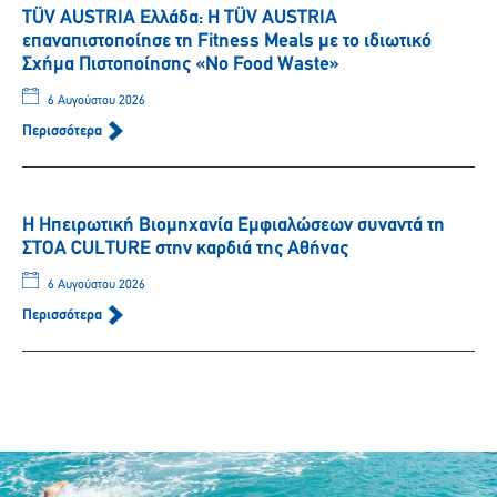
TÜV AUSTRIA Ελλάδα: Η TÜV AUSTRIA
επαναπιστοποίησε τη Fitness Meals με το ιδιωτικό
Σχήμα Πιστοποίησης «No Food Waste»
6 Αυγούστου 2026
Περισσότερα
Η Ηπειρωτική Βιομηχανία Εμφιαλώσεων συναντά τη
ΣΤΟΑ CULTURE στην καρδιά της Αθήνας
6 Αυγούστου 2026
Περισσότερα