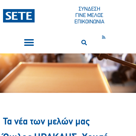
ΣΥΝΔΕΣΗ
ΓΙΝΕ ΜΕΛΟΣ
ΕΠΙΚΟΙΝΩΝΙΑ
ΣΥΝΕΔΡΙΑ-ΕΚΔΗΛΩΣΕΙΣ
ΠΟΙΟΙ ΕΙΜΑΣΤΕ
ΚΕΝΤΡΟ ΤΥΠΟΥ
Τα νέα των μελών μας