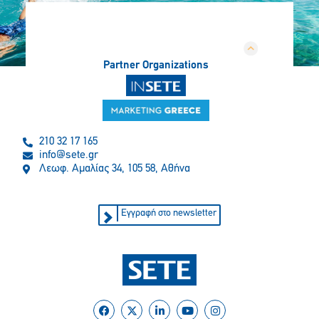
Partner Organizations
210 32 17 165
info@sete.gr
Λεωφ. Αμαλίας 34, 105 58, Αθήνα
Εγγραφή στο newsletter