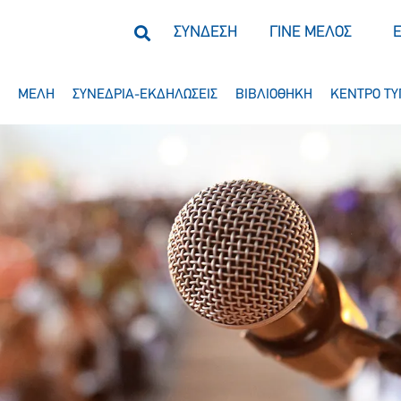
ΣΥΝΔΕΣΗ
ΓΙΝΕ ΜΕΛΟΣ
ΜΕΛΗ
ΣΥΝΕΔΡΙΑ-ΕΚΔΗΛΩΣΕΙΣ
ΒΙΒΛΙΟΘΗΚΗ
ΚΕΝΤΡΟ ΤΥ