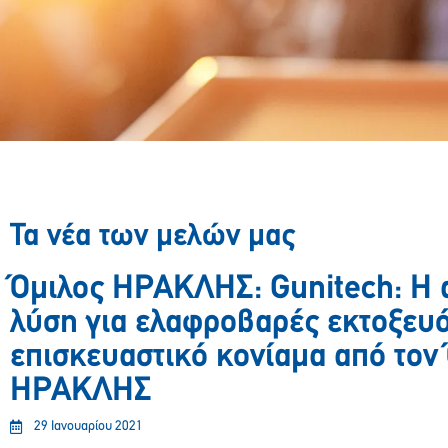
Τα νέα των μελών μας
Όμιλος ΗΡΑΚΛΗΣ: Gunitech: H 
λύση για ελαφροβαρές εκτοξευ
επισκευαστικό κονίαμα από τον
ΗΡΑΚΛΗΣ
29 Ιανουαρίου 2021