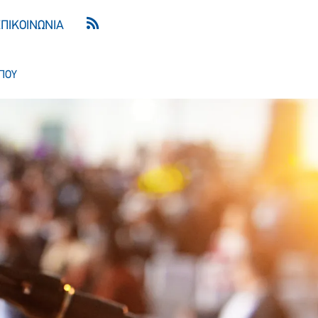
ΕΠΙΚΟΙΝΩΝΙΑ
ΠΟΥ