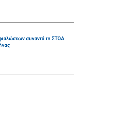
φιαλώσεων συναντά τη ΣΤΟΑ
ήνας