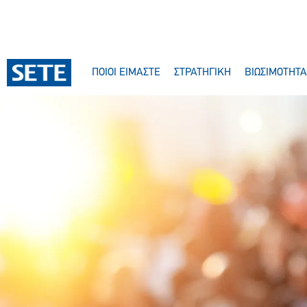
ΠΟΙΟΙ ΕΙΜΑΣΤΕ
ΣΤΡΑΤΗΓΙΚΗ
ΒΙΩΣΙΜΟΤΗΤΑ