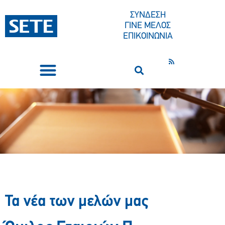
ΣΥΝΔΕΣΗ
ΓΙΝΕ ΜΕΛΟΣ
ΕΠΙΚΟΙΝΩΝΙΑ
ΣΥΝΕΔΡΙΑ-ΕΚΔΗΛΩΣΕΙΣ
ΠΟΙΟΙ ΕΙΜΑΣΤΕ
ΚΕΝΤΡΟ ΤΥΠΟΥ
Τα νέα των μελών μας