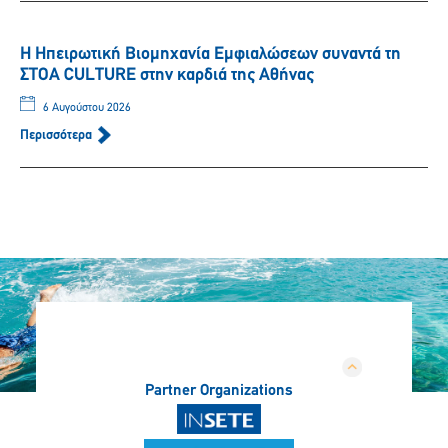
Η Ηπειρωτική Βιομηχανία Εμφιαλώσεων συναντά τη
ΣΤΟΑ CULTURE στην καρδιά της Αθήνας
6 Αυγούστου 2026
Περισσότερα
Partner Organizations