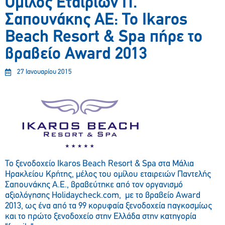
Όμιλος Εταιριών Π.
Σαπουνάκης ΑΕ: Το Ikaros
Beach Resort & Spa πήρε το
βραβείο Award 2013
27 Ιανουαρίου 2015
Το ξενοδοχείο Ikaros Beach Resort & Spa στα Μάλια
Ηρακλείου Κρήτης, μέλος του ομίλου εταιρειών Παντελής
Σαπουνάκης Α.Ε., βραβεύτηκε από τον οργανισμό
αξιολόγησης Holidaycheck.com, με το βραβείο Award
2013, ως ένα από τα 99 κορυφαία ξενοδοχεία παγκοσμίως
και το πρώτο ξενοδοχείο στην Ελλάδα στην κατηγορία