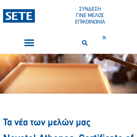
ΣΥΝΔΕΣΗ
ΓΙΝΕ ΜΕΛΟΣ
ΕΠΙΚΟΙΝΩΝΙΑ
ΣΥΝΕΔΡΙΑ-ΕΚΔΗΛΩΣΕΙΣ
ΠΟΙΟΙ ΕΙΜΑΣΤΕ
ΚΕΝΤΡΟ ΤΥΠΟΥ
Τα νέα των μελών μας