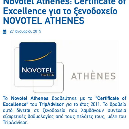
Novotel Athenes: Certificate of
Excellence για το ξενοδοχείο
NOVOTEL ATHENES
27 Ιανουαρίου 2015
Το
Νοvotel Athenes
βραβεύτηκε με το
“Certificate of
Excellence“
του
TripAdvisor
για το έτος 2011. Το βραβείο
αυτό δίνεται σε ξενοδοχεία που λαμβάνουν συνέχεια
εξαιρετικές βαθμολογίες από τους πελάτες τους, μέλη του
TripAdvisor.