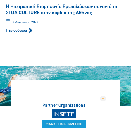
Η Ηπειρωτική Βιομηχανία Εμφιαλώσεων συναντά τη
ΣΤΟΑ CULTURE στην καρδιά της Αθήνας
6 Αυγούστου 2026
Περισσότερα
Partner Organizations