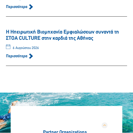
Περισσότερα
Η Ηπειρωτική Βιομηχανία Εμφιαλώσεων συναντά τη
ΣΤΟΑ CULTURE στην καρδιά της Αθήνας
6 Αυγούστου 2026
Περισσότερα
Partner Organizations