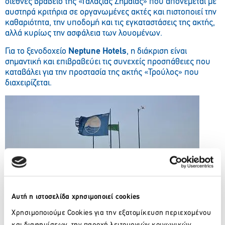
διεθνές βραβείο της «Γαλάζιας Σημαίας» που απονέμεται με
αυστηρά κριτήρια σε οργανωμένες ακτές και πιστοποιεί την
καθαριότητα, την υποδομή και τις εγκαταστάσεις της ακτής,
αλλά κυρίως την ασφάλεια των λουομένων.
Για το ξενοδοχείο
Neptune Hotels
, η διάκριση είναι
σημαντική και επιβραβεύει τις συνεχείς προσπάθειες που
καταβάλει για την προστασία της ακτής «Τρούλος» που
διαχειρίζεται.
Αυτή η ιστοσελίδα χρησιμοποιεί cookies
Χρησιμοποιούμε Cookies για την εξατομίκευση περιεχομένου