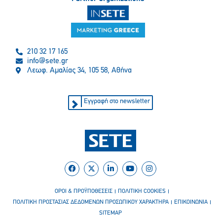
210 32 17 165
info@sete.gr
Λεωφ. Αμαλίας 34, 105 58, Αθήνα
Εγγραφή στο newsletter
ΟΡΟΙ & ΠΡΟΫΠΟΘΕΣΕΙΣ
ΠΟΛΙΤΙΚΗ COOKIES
ΠΟΛΙΤΙΚΗ ΠΡΟΣΤΑΣΙΑΣ ΔΕΔΟΜΕΝΩΝ ΠΡΟΣΩΠΙΚΟΥ ΧΑΡΑΚΤΗΡΑ
ΕΠΙΚΟΙΝΩΝΙΑ
SITEMAP