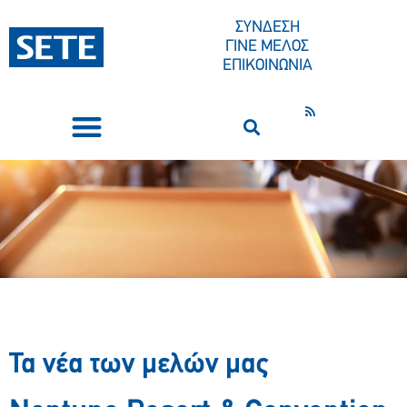
ΣΥΝΔΕΣΗ
ΓΙΝΕ ΜΕΛΟΣ
ΕΠΙΚΟΙΝΩΝΙΑ
ΣΥΝΕΔΡΙΑ-ΕΚΔΗΛΩΣΕΙΣ
ΠΟΙΟΙ ΕΙΜΑΣΤΕ
ΚΕΝΤΡΟ ΤΥΠΟΥ
Τα νέα των μελών μας