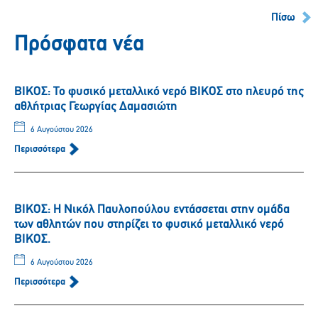
Πίσω
Πρόσφατα νέα
ΒΙΚΟΣ: Το φυσικό μεταλλικό νερό ΒΙΚΟΣ στο πλευρό της
αθλήτριας Γεωργίας Δαμασιώτη
6 Αυγούστου 2026
Περισσότερα
ΒΙΚΟΣ: Η Νικόλ Παυλοπούλου εντάσσεται στην ομάδα
των αθλητών που στηρίζει το φυσικό μεταλλικό νερό
ΒΙΚΟΣ.
6 Αυγούστου 2026
Περισσότερα