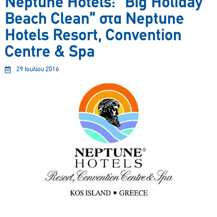
Neptune Hotels: “Βig Holiday
Beach Clean” στα Neptune
Hotels Resort, Convention
Centre & Spa
29 Ιουλίου 2016