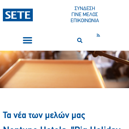
ΣΥΝΔΕΣΗ
ΓΙΝΕ ΜΕΛΟΣ
ΕΠΙΚΟΙΝΩΝΙΑ
ΣΥΝΕΔΡΙΑ-ΕΚΔΗΛΩΣΕΙΣ
ΠΟΙΟΙ ΕΙΜΑΣΤΕ
ΚΕΝΤΡΟ ΤΥΠΟΥ
Τα νέα των μελών μας