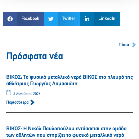
Facebook
Twitter
LinkedIn
Πίσω
Πρόσφατα νέα
ΒΙΚΟΣ: Το φυσικό μεταλλικό νερό ΒΙΚΟΣ στο πλευρό της
αθλήτριας Γεωργίας Δαμασιώτη
6 Αυγούστου 2026
Περισσότερα
ΒΙΚΟΣ: Η Νικόλ Παυλοπούλου εντάσσεται στην ομάδα
των αθλητών που στηρίζει το φυσικό μεταλλικό νερό