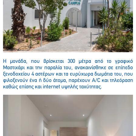
Η μονάδα, που βρίσκεται 300 μέτρα από το γραφικό
Μαστιχάρι και την παραλία του, ανακαινίσθηκε σε επίπεδο
ξενοδοχείου 4 αστέρων και τα ευρύχωρα δωμάτια του, που
φιλοξενούν ένα ή δύο άτομα, παρέχουν
A
/
C
και τηλεόραση
καθώς επίσης και
internet
υψηλής ταχύτητας.