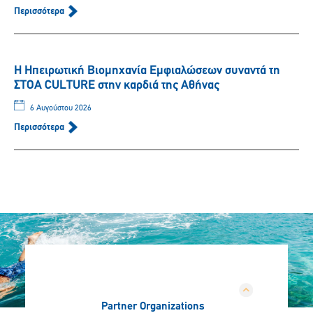
Περισσότερα
Η Ηπειρωτική Βιομηχανία Εμφιαλώσεων συναντά τη
ΣΤΟΑ CULTURE στην καρδιά της Αθήνας
6 Αυγούστου 2026
Περισσότερα
Partner Organizations