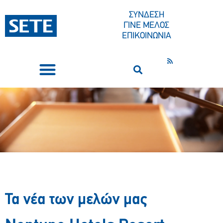
ΣΥΝΔΕΣΗ
ΓΙΝΕ ΜΕΛΟΣ
ΕΠΙΚΟΙΝΩΝΙΑ
ΣΥΝΕΔΡΙΑ-ΕΚΔΗΛΩΣΕΙΣ
ΠΟΙΟΙ ΕΙΜΑΣΤΕ
ΚΕΝΤΡΟ ΤΥΠΟΥ
Τα νέα των μελών μας