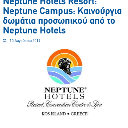
Neptune Hotels Resort:
Neptune Campus: Καινούργια
δωμάτια προσωπικού από το
Neptune Hotels
10 Αυγούστου 2019