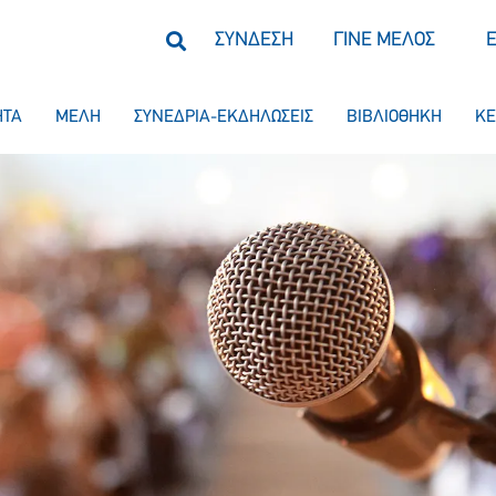
ΣΥΝΔΕΣΗ
ΓΙΝΕ ΜΕΛΟΣ
ΗΤΑ
ΜΕΛΗ
ΣΥΝΕΔΡΙΑ-ΕΚΔΗΛΩΣΕΙΣ
ΒΙΒΛΙΟΘΗΚΗ
ΚΕ