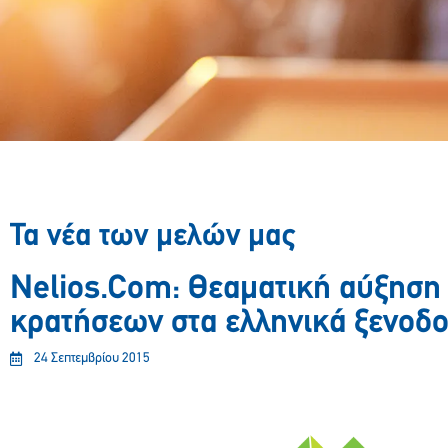
Τα νέα των μελών μας
Nelios.Com: Θεαματική αύξηση
κρατήσεων στα ελληνικά ξενοδο
24 Σεπτεμβρίου 2015