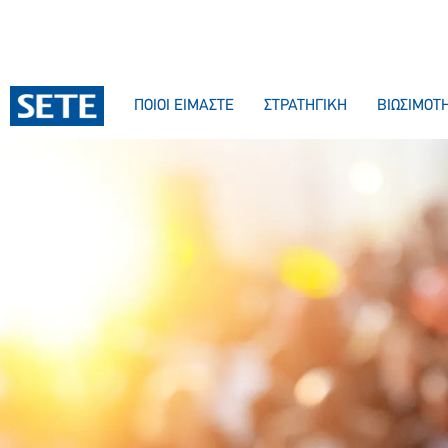
ΠΟΙΟΙ ΕΙΜΑΣΤΕ
ΣΤΡΑΤΗΓΙΚΗ
ΒΙΩΣΙΜΟΤ