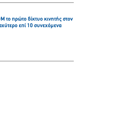
το πρώτο δίκτυο κινητής στον
ταχύτερο επί 10 συνεχόμενα