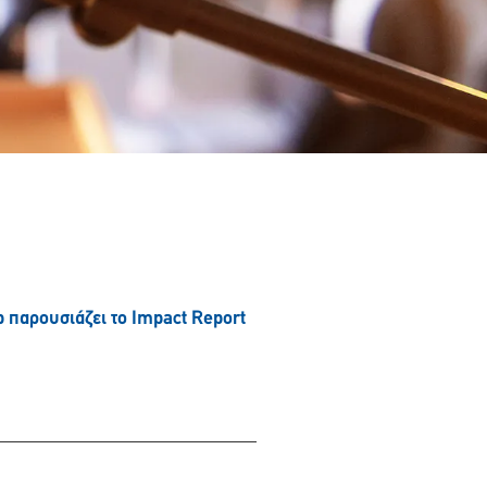
παρουσιάζει το Impact Report