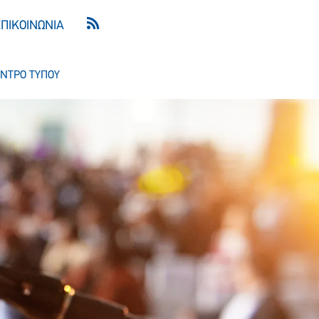
ΕΠΙΚΟΙΝΩΝΙΑ
ΝΤΡΟ ΤΥΠΟΥ