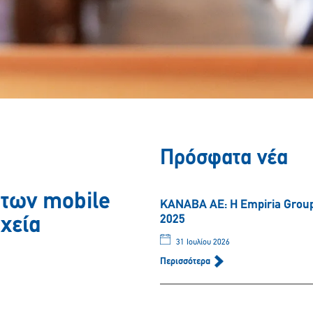
Πρόσφατα νέα
 των mobile
ΚΑΝΑΒΑ ΑΕ: Η Empiria Group 
2025
χεία
31 Ιουλίου 2026
Περισσότερα