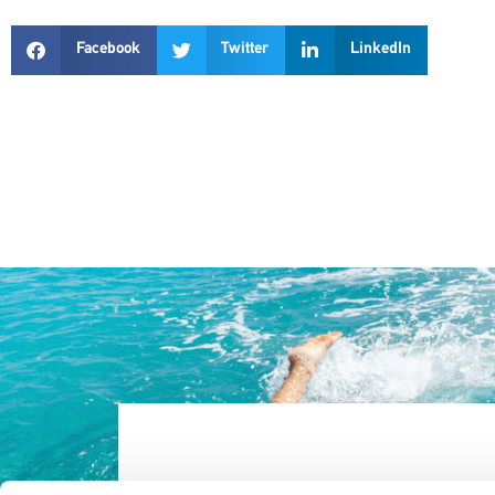
Facebook
Twitter
LinkedIn