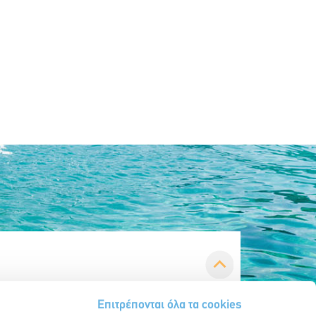
Επιτρέπονται όλα τα cookies