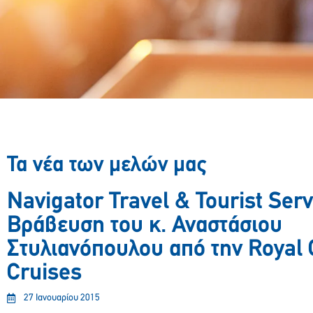
Τα νέα των μελών μας
Navigator Travel & Tourist Serv
Βράβευση του κ. Αναστάσιου
Στυλιανόπουλου από την Royal
Cruises
27 Ιανουαρίου 2015