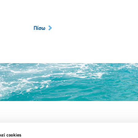
Πίσω
Partner Organizations
ιεί cookies