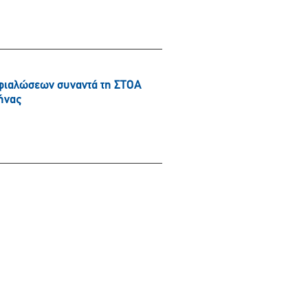
φιαλώσεων συναντά τη ΣΤΟΑ
ήνας