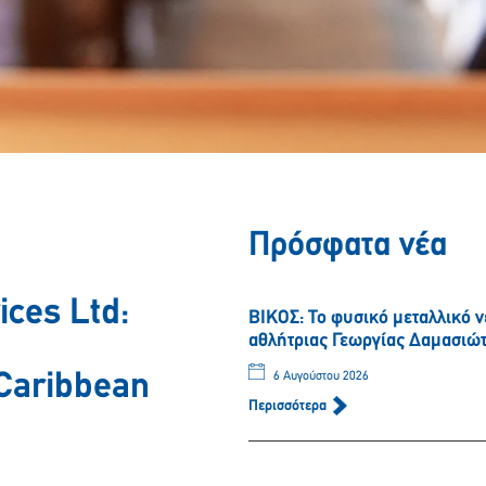
Πρόσφατα νέα
ices Ltd:
ΒΙΚΟΣ: Το φυσικό μεταλλικό 
αθλήτριας Γεωργίας Δαμασιώ
 Caribbean
6 Αυγούστου 2026
Περισσότερα