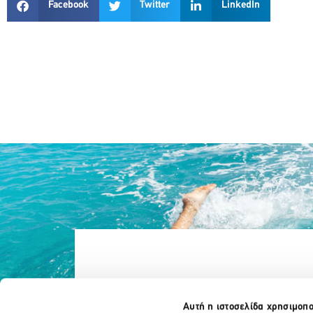
Facebook
Twitter
LinkedIn
Αυτή η ιστοσελίδα χρησιμοπο