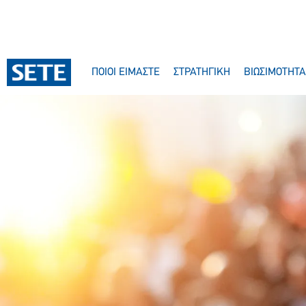
ΠΟΙΟΙ ΕΙΜΑΣΤΕ
ΣΤΡΑΤΗΓΙΚΗ
ΒΙΩΣΙΜΟΤΗΤΑ