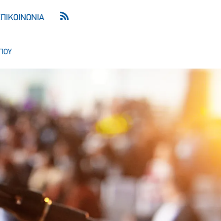
ΕΠΙΚΟΙΝΩΝΙΑ
ΠΟΥ