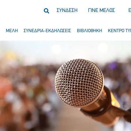
ΣΥΝΔΕΣΗ
ΓΙΝΕ ΜΕΛΟΣ
ΜΕΛΗ
ΣΥΝΕΔΡΙΑ-ΕΚΔΗΛΩΣΕΙΣ
ΒΙΒΛΙΟΘΗΚΗ
ΚΕΝΤΡΟ ΤΥ