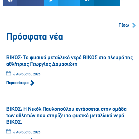
Πίσω
Πρόσφατα νέα
ΒΙΚΟΣ: Το φυσικό μεταλλικό νερό ΒΙΚΟΣ στο πλευρό της
αθλήτριας Γεωργίας Δαμασιώτη
6 Αυγούστου 2026
Περισσότερα
ΒΙΚΟΣ: Η Νικόλ Παυλοπούλου εντάσσεται στην ομάδα
των αθλητών που στηρίζει το φυσικό μεταλλικό νερό
ΒΙΚΟΣ.
6 Αυγούστου 2026