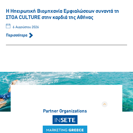
Η Ηπειρωτική Βιομηχανία Εμφιαλώσεων συναντά τη
ΣΤΟΑ CULTURE στην καρδιά της Αθήνας
6 Αυγούστου 2026
Περισσότερα
Partner Organizations