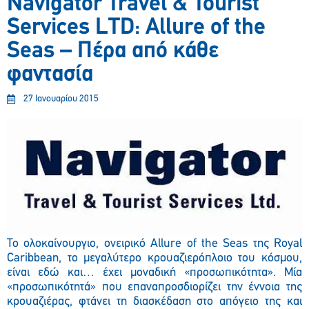
Navigator Travel & Tourist
Services LTD: Allure of the
Seas – Πέρα από κάθε
φαντασία
27 Ιανουαρίου 2015
Το ολοκαίνουργιο, ονειρικό Allure of the Seas της Royal
Caribbean, το μεγαλύτερο κρουαζιερόπλοιο του κόσμου,
είναι εδώ και… έχει μοναδική «προσωπικότητα». Μία
«προσωπικότητά» που επαναπροσδιορίζει την έννοια της
κρουαζιέρας, φτάνει τη διασκέδαση στο απόγειο της και