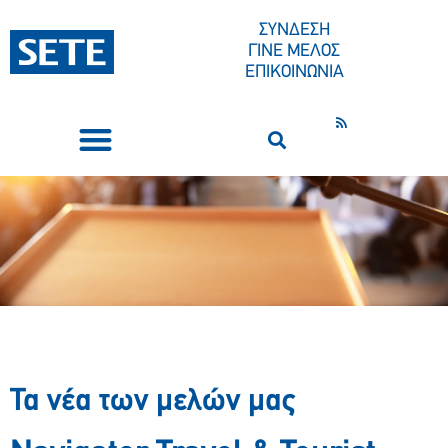
ΣΥΝΔΕΣΗ
ΓΙΝΕ ΜΕΛΟΣ
ΕΠΙΚΟΙΝΩΝΙΑ
ΣΥΝΕΔΡΙΑ-ΕΚΔΗΛΩΣΕΙΣ
ΠΟΙΟΙ ΕΙΜΑΣΤΕ
ΚΕΝΤΡΟ ΤΥΠΟΥ
Τα νέα των μελών μας