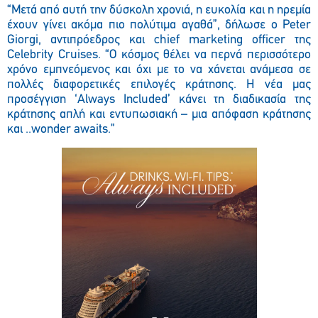
“Μετά από αυτή την δύσκολη χρονιά, η ευκολία και η ηρεμία
έχουν γίνει ακόμα πιο πολύτιμα αγαθά”, δήλωσε ο Peter
Giorgi, αντιπρόεδρος και chief marketing officer της
Celebrity Cruises. “Ο κόσμος θέλει να περνά περισσότερο
χρόνο εμπνεόμενος και όχι με το να χάνεται ανάμεσα σε
πολλές διαφορετικές επιλογές κράτησης. Η νέα μας
προσέγγιση ‘Always Included’ κάνει τη διαδικασία της
κράτησης απλή και εντυπωσιακή – μια απόφαση κράτησης
και ..wonder awaits.”