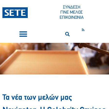
ΣΥΝΔΕΣΗ
ΓΙΝΕ ΜΕΛΟΣ
ΕΠΙΚΟΙΝΩΝΙΑ
ΣΥΝΕΔΡΙΑ-ΕΚΔΗΛΩΣΕΙΣ
ΠΟΙΟΙ ΕΙΜΑΣΤΕ
ΚΕΝΤΡΟ ΤΥΠΟΥ
Τα νέα των μελών μας