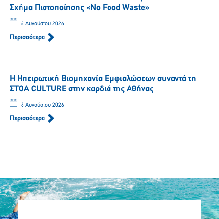
Σχήμα Πιστοποίησης «No Food Waste»
6 Αυγούστου 2026
Περισσότερα
Η Ηπειρωτική Βιομηχανία Εμφιαλώσεων συναντά τη
ΣΤΟΑ CULTURE στην καρδιά της Αθήνας
6 Αυγούστου 2026
Περισσότερα