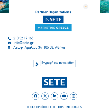
Partner Organizations
210 32 17 165
info@sete.gr
Λεωφ. Αμαλίας 34, 105 58, Αθήνα
Εγγραφή στο newsletter
ΟΡΟΙ & ΠΡΟΫΠΟΘΕΣΕΙΣ
ΠΟΛΙΤΙΚΗ COOKIES