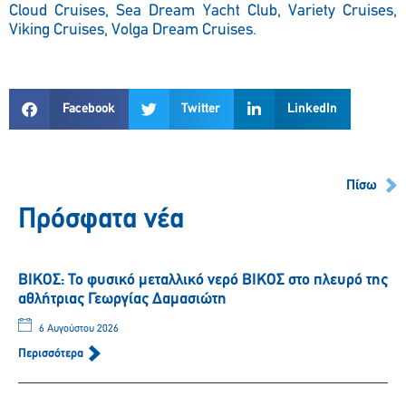
Cloud Cruises, Sea Dream Yacht Club, Variety Cruises,
Viking Cruises, Volga Dream Cruises.
Facebook
Twitter
LinkedIn
Πίσω
Πρόσφατα νέα
ΒΙΚΟΣ: Το φυσικό μεταλλικό νερό ΒΙΚΟΣ στο πλευρό της
αθλήτριας Γεωργίας Δαμασιώτη
6 Αυγούστου 2026
Περισσότερα