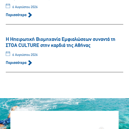
6 Αυγούστου 2026
Περισσότερα
Η Ηπειρωτική Βιομηχανία Εμφιαλώσεων συναντά τη
ΣΤΟΑ CULTURE στην καρδιά της Αθήνας
6 Αυγούστου 2026
Περισσότερα