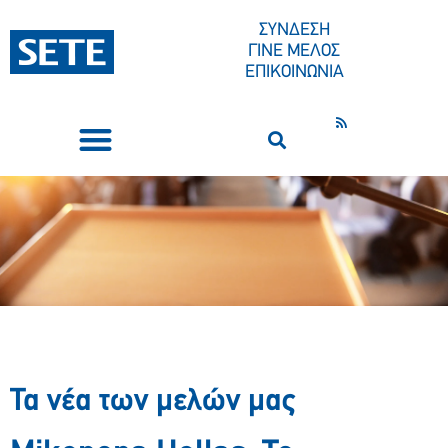
ΣΥΝΔΕΣΗ
ΓΙΝΕ ΜΕΛΟΣ
ΕΠΙΚΟΙΝΩΝΙΑ
ΣΥΝΕΔΡΙΑ-ΕΚΔΗΛΩΣΕΙΣ
ΠΟΙΟΙ ΕΙΜΑΣΤΕ
ΚΕΝΤΡΟ ΤΥΠΟΥ
Τα νέα των μελών μας