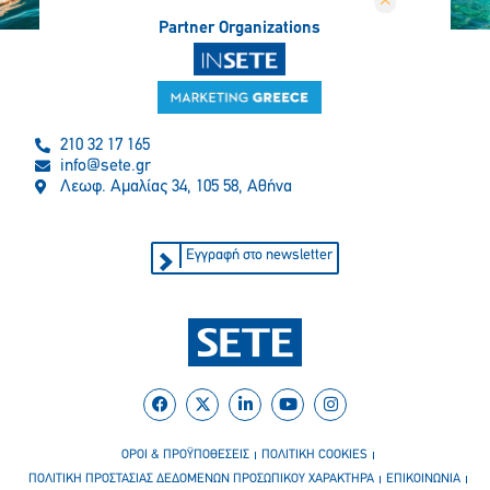
Partner Organizations
210 32 17 165
info@sete.gr
Λεωφ. Αμαλίας 34, 105 58, Αθήνα
Εγγραφή στο newsletter
ΟΡΟΙ & ΠΡΟΫΠΟΘΕΣΕΙΣ
ΠΟΛΙΤΙΚΗ COOKIES
ΠΟΛΙΤΙΚΗ ΠΡΟΣΤΑΣΙΑΣ ΔΕΔΟΜΕΝΩΝ ΠΡΟΣΩΠΙΚΟΥ ΧΑΡΑΚΤΗΡΑ
ΕΠΙΚΟΙΝΩΝΙΑ