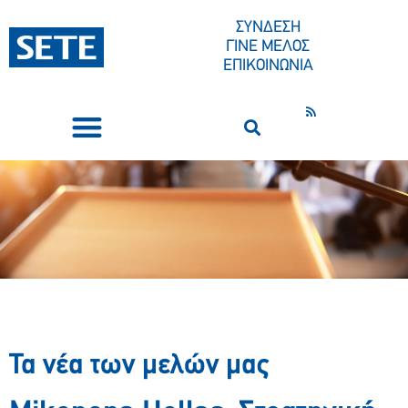
ΣΥΝΔΕΣΗ
ΓΙΝΕ ΜΕΛΟΣ
ΕΠΙΚΟΙΝΩΝΙΑ
ΣΥΝΕΔΡΙΑ-ΕΚΔΗΛΩΣΕΙΣ
ΠΟΙΟΙ ΕΙΜΑΣΤΕ
ΚΕΝΤΡΟ ΤΥΠΟΥ
Τα νέα των μελών μας