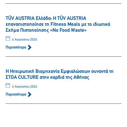
TÜV AUSTRIA Ελλάδα: Η TÜV AUSTRIA
επαναπιστοποίησε τη Fitness Meals με το ιδιωτικό
Σχήμα Πιστοποίησης «No Food Waste»
6 Αυγούστου 2026
Περισσότερα
Η Ηπειρωτική Βιομηχανία Εμφιαλώσεων συναντά τη
ΣΤΟΑ CULTURE στην καρδιά της Αθήνας
6 Αυγούστου 2026
Περισσότερα