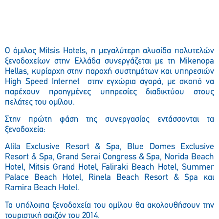
Ο όμιλος Mitsis Hotels, η μεγαλύτερη αλυσίδα πολυτελών
ξενοδοχείων στην Ελλάδα συνεργάζεται με τη Mikenopa
Hellas, κυρίαρχη στην παροχή συστημάτων και υπηρεσιών
High Speed Internet στην εγχώρια αγορά, με σκοπό να
παρέχουν προηγμένες υπηρεσίες διαδικτύου στους
πελάτες του ομίλου.
Στην πρώτη φάση της συνεργασίας εντάσσονται τα
ξενοδοχεία:
Alila Exclusive Resort & Spa, Blue Domes Exclusive
Resort & Spa, Grand Serai Congress & Spa, Norida Beach
Hotel, Mitsis Grand Hotel, Faliraki Beach Hotel, Summer
Palace Beach Hotel, Rinela Beach Resort & Spa και
Ramira Beach Hotel.
Τα υπόλοιπα ξενοδοχεία του ομίλου θα ακολουθήσουν την
τουριστική σαιζόν του 2014.