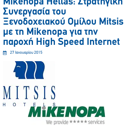
Mikenopa Hellas: Στρατηγική
Συνεργασία του
Ξενοδοχειακού Ομίλου Mitsis
με τη Mikenopa για την
παροχή High Speed Internet
27 Ιανουαρίου 2015