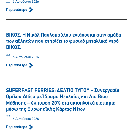
6 Αυγούστου 2026
Περισσότερα
ΒΙΚΟΣ: Η Νικόλ Παυλοπούλου εντάσσεται στην ομάδα
των αθλητών που στηρίζει το φυσικό μεταλλικό νερό
ΒΙΚΟΣ.
6 Αυγούστου 2026
Περισσότερα
SUPERFAST FERRIES: ΔΕΛΤΙΟ ΤΥΠΟΥ – Συνεργασία
Ομίλου Attica με Ίδρυμα Νεολαίας και Δια Βίου
Μάθησης – έκπτωση 20% στα ακτοπλοϊκά εισιτήρια
μέσω της Ευρωπαϊκής Κάρτας Νέων
6 Αυγούστου 2026
Περισσότερα