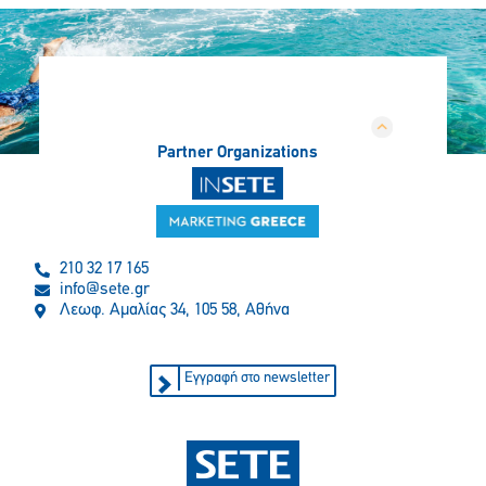
Partner Organizations
210 32 17 165
info@sete.gr
Λεωφ. Αμαλίας 34, 105 58, Αθήνα
Εγγραφή στο newsletter