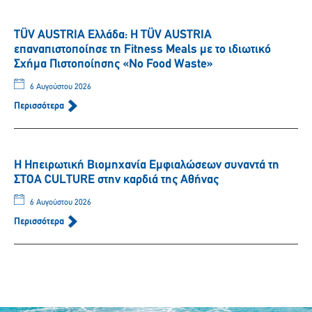
TÜV AUSTRIA Ελλάδα: Η TÜV AUSTRIA
επαναπιστοποίησε τη Fitness Meals με το ιδιωτικό
Σχήμα Πιστοποίησης «No Food Waste»
6 Αυγούστου 2026
Περισσότερα
Η Ηπειρωτική Βιομηχανία Εμφιαλώσεων συναντά τη
ΣΤΟΑ CULTURE στην καρδιά της Αθήνας
6 Αυγούστου 2026
Περισσότερα