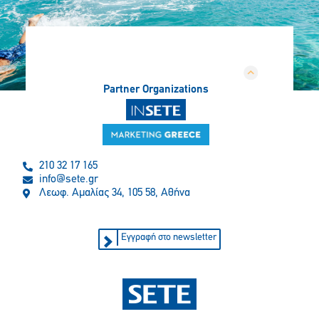
Partner Organizations
210 32 17 165
info@sete.gr
Λεωφ. Αμαλίας 34, 105 58, Αθήνα
Εγγραφή στο newsletter