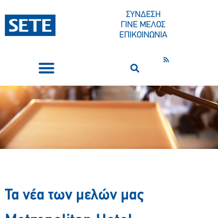
ΣΥΝΔΕΣΗ
ΓΙΝΕ ΜΕΛΟΣ
ΕΠΙΚΟΙΝΩΝΙΑ
ΣΥΝΕΔΡΙΑ-ΕΚΔΗΛΩΣΕΙΣ
ΠΟΙΟΙ ΕΙΜΑΣΤΕ
ΚΕΝΤΡΟ ΤΥΠΟΥ
Τα νέα των μελών μας