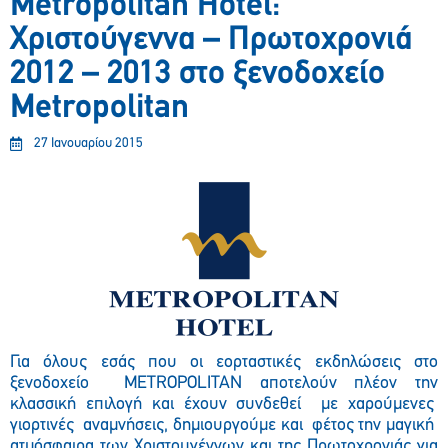
Metropolitan Hotel:
Χριστούγεννα – Πρωτοχρονιά
2012 – 2013 στο ξενοδοχείο
Metropolitan
27 Ιανουαρίου 2015
Για όλους εσάς που οι εορταστικές εκδηλώσεις στο
ξενοδοχείο METROPOLITAN αποτελούν πλέον την
κλασσική επιλογή και έχουν συνδεθεί με χαρούμενες
γιορτινές αναμνήσεις, δημιουργούμε και φέτος την μαγική
ατμόσφαιρα των Χριστουγέννων και της Πρωτοχρονιάς για