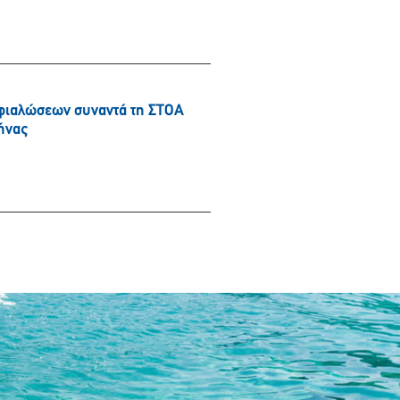
φιαλώσεων συναντά τη ΣΤΟΑ
ήνας