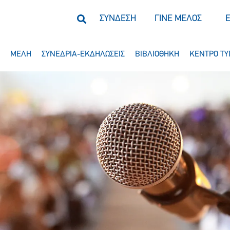
ΣΥΝΔΕΣΗ
ΓΙΝΕ ΜΕΛΟΣ
ΜΕΛΗ
ΣΥΝΕΔΡΙΑ-ΕΚΔΗΛΩΣΕΙΣ
ΒΙΒΛΙΟΘΗΚΗ
ΚΕΝΤΡΟ ΤΥ