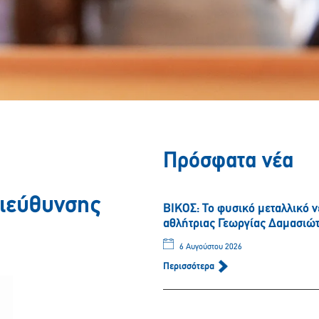
Πρόσφατα νέα
Διεύθυνσης
ΒΙΚΟΣ: Το φυσικό μεταλλικό 
αθλήτριας Γεωργίας Δαμασιώ
6 Αυγούστου 2026
Περισσότερα