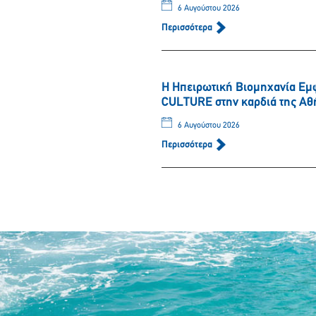
6 Αυγούστου 2026
Περισσότερα
Η Ηπειρωτική Βιομηχανία Εμ
CULTURE στην καρδιά της Αθ
6 Αυγούστου 2026
Περισσότερα