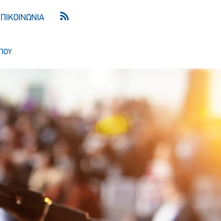
ΕΠΙΚΟΙΝΩΝΙΑ
ΠΟΥ