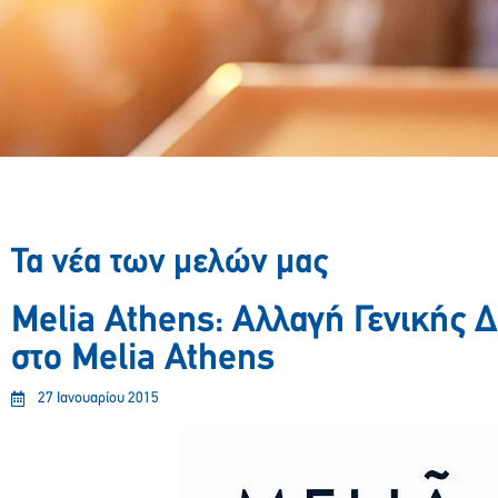
Τα νέα των μελών μας
Melia Athens: Αλλαγή Γενικής 
στο Melia Athens
27 Ιανουαρίου 2015