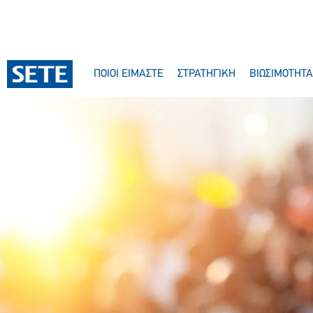
ΠΟΙΟΙ ΕΙΜΑΣΤΕ
ΣΤΡΑΤΗΓΙΚΗ
ΒΙΩΣΙΜΟΤΗΤΑ