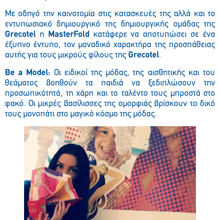
Με οδηγό την καινοτομία στις κατασκευές της αλλά και το
εντυπωσιακό δημιουργικό της δημιουργικής ομάδας της
Grecotel
η
MasterFold
κατάφερε να αποτυπώσει σε ένα
έξυπνο έντυπο, τον μοναδικό χαρακτήρα της προσπάθειας
αυτής για τους μικρούς φίλους της
Grecotel
.
Be
a
Model
:
Οι ειδικοί της μόδας, της αισθητικής και του
θεάματος βοηθούν τα παιδιά να ξεδιπλώσουν την
προσωπικότητά, τη χάρη και το ταλέντο τους μπροστά στο
φακό. Οι μικρές βασίλισσες της ομορφιάς βρίσκουν το δικό
τους μονοπάτι στο μαγικό κόσμο της μόδας.