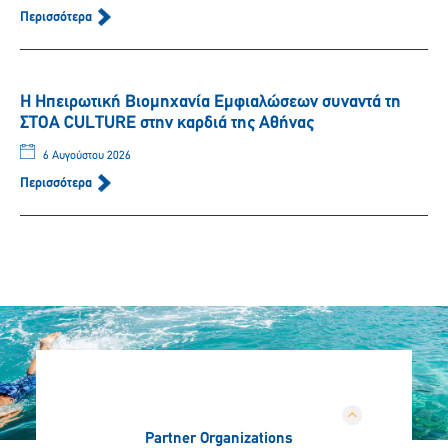
Περισσότερα
Η Ηπειρωτική Βιομηχανία Εμφιαλώσεων συναντά τη
ΣΤΟΑ CULTURE στην καρδιά της Αθήνας
6 Αυγούστου 2026
Περισσότερα
Partner Organizations