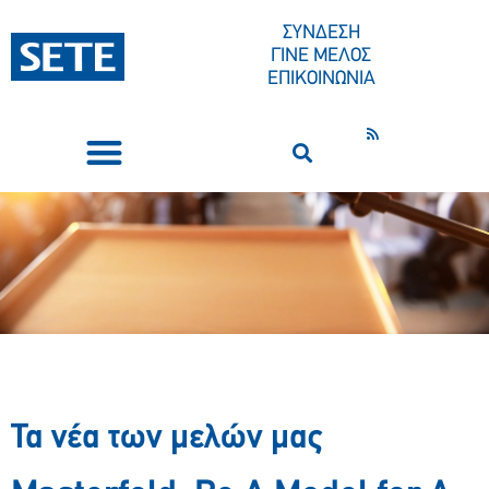
ΣΥΝΔΕΣΗ
ΓΙΝΕ ΜΕΛΟΣ
ΕΠΙΚΟΙΝΩΝΙΑ
ΣΥΝΕΔΡΙΑ-ΕΚΔΗΛΩΣΕΙΣ
ΠΟΙΟΙ ΕΙΜΑΣΤΕ
ΚΕΝΤΡΟ ΤΥΠΟΥ
Τα νέα των μελών μας