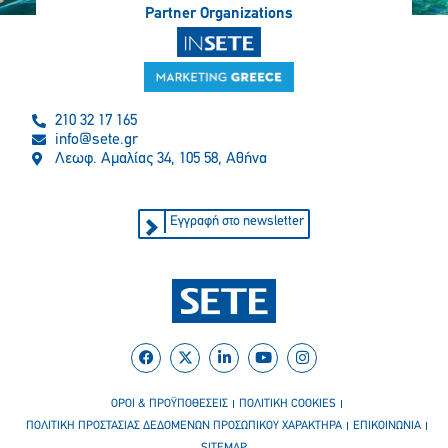
Partner Organizations
210 32 17 165
info@sete.gr
Λεωφ. Αμαλίας 34, 105 58, Αθήνα
Εγγραφή στο newsletter
ΟΡΟΙ & ΠΡΟΫΠΟΘΕΣΕΙΣ
ΠΟΛΙΤΙΚΗ COOKIES
ΠΟΛΙΤΙΚΗ ΠΡΟΣΤΑΣΙΑΣ ΔΕΔΟΜΕΝΩΝ ΠΡΟΣΩΠΙΚΟΥ ΧΑΡΑΚΤΗΡΑ
ΕΠΙΚΟΙΝΩΝΙΑ