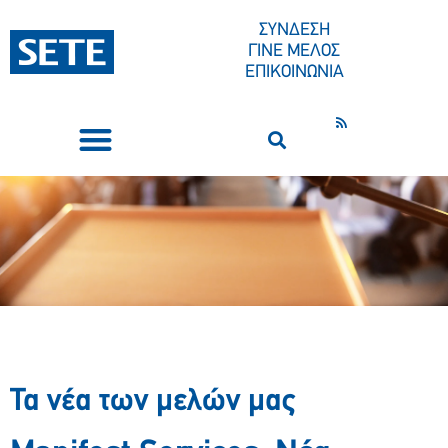
ΣΥΝΔΕΣΗ
ΓΙΝΕ ΜΕΛΟΣ
ΕΠΙΚΟΙΝΩΝΙΑ
ΣΥΝΕΔΡΙΑ-ΕΚΔΗΛΩΣΕΙΣ
ΠΟΙΟΙ ΕΙΜΑΣΤΕ
ΚΕΝΤΡΟ ΤΥΠΟΥ
Τα νέα των μελών μας