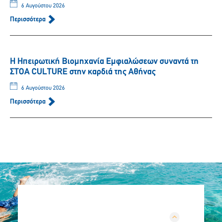
6 Αυγούστου 2026
Περισσότερα
Η Ηπειρωτική Βιομηχανία Εμφιαλώσεων συναντά τη
ΣΤΟΑ CULTURE στην καρδιά της Αθήνας
6 Αυγούστου 2026
Περισσότερα