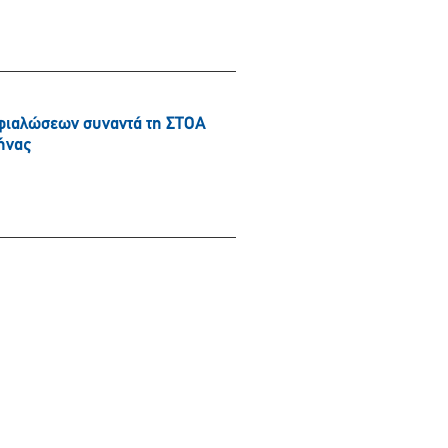
φιαλώσεων συναντά τη ΣΤΟΑ
ήνας