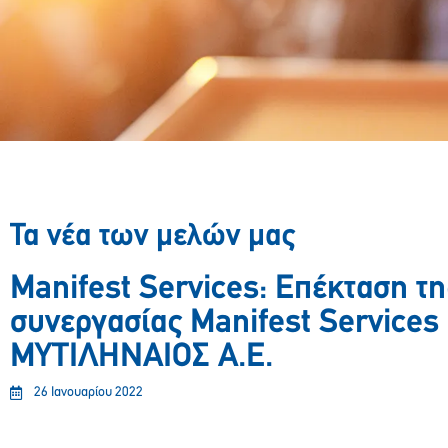
Τα νέα των μελών μας
Manifest Services: Επέκταση τη
συνεργασίας Manifest Services 
ΜΥΤΙΛΗΝΑΙΟΣ Α.Ε.
26 Ιανουαρίου 2022