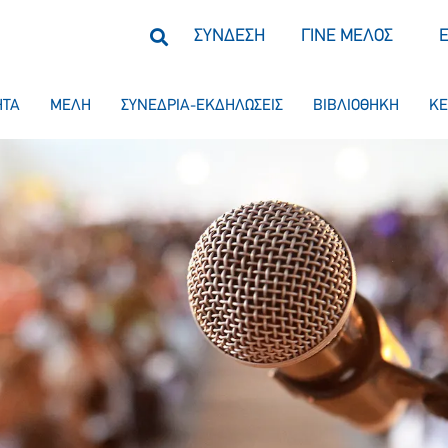
ΣΥΝΔΕΣΗ
ΓΙΝΕ ΜΕΛΟΣ
ΗΤΑ
ΜΕΛΗ
ΣΥΝΕΔΡΙΑ-ΕΚΔΗΛΩΣΕΙΣ
ΒΙΒΛΙΟΘΗΚΗ
ΚΕ