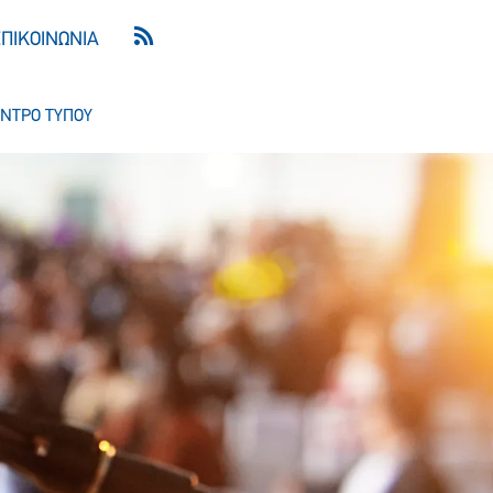
ΕΠΙΚΟΙΝΩΝΙΑ
ΝΤΡΟ ΤΥΠΟΥ