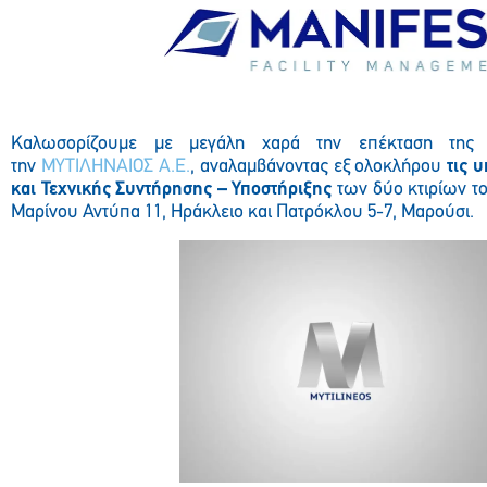
Καλωσορίζουμε με μεγάλη χαρά την επέκταση της 
την
ΜΥΤΙΛΗΝΑΙΟΣ Α.Ε.
, αναλαμβάνοντας εξ ολοκλήρου
τις υ
και Τεχνικής Συντήρησης – Υποστήριξης
των δύο κτιρίων τ
Μαρίνου Αντύπα 11, Ηράκλειο και Πατρόκλου 5-7, Μαρούσι.