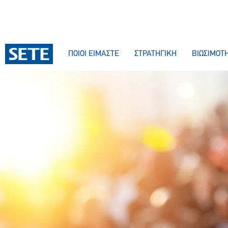
ΠΟΙΟΙ ΕΙΜΑΣΤΕ
ΣΤΡΑΤΗΓΙΚΗ
ΒΙΩΣΙΜΟΤ