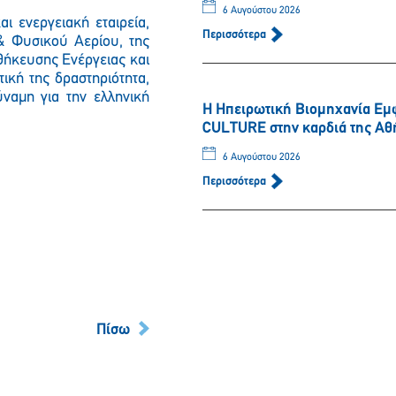
6 Αυγούστου 2026
ι ενεργειακή εταιρεία,
Περισσότερα
 & Φυσικού Αερίου, της
ήκευσης Ενέργειας και
ική της δραστηριότητα,
ύναμη για την ελληνική
Η Ηπειρωτική Βιομηχανία Εμ
CULTURE στην καρδιά της Αθ
6 Αυγούστου 2026
Περισσότερα
Πίσω