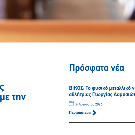
Πρόσφατα νέα
ς
ΒΙΚΟΣ: Το φυσικό μεταλλικό 
αθλήτριας Γεωργίας Δαμασιώ
με την
6 Αυγούστου 2026
Περισσότερα