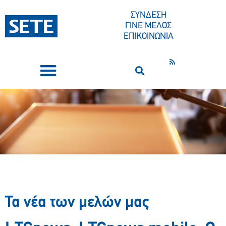
ΣΥΝΔΕΣΗ
ΓΙΝΕ ΜΕΛΟΣ
ΕΠΙΚΟΙΝΩΝΙΑ
ΣΥΝΕΔΡΙΑ-ΕΚΔΗΛΩΣΕΙΣ
ΠΟΙΟΙ ΕΙΜΑΣΤΕ
ΚΕΝΤΡΟ ΤΥΠΟΥ
Τα νέα των μελών μας