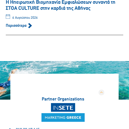
Η Ηπειρωτική Βιομηχανία Εμφιαλώσεων συναντά τη
ΣΤΟΑ CULTURE στην καρδιά της Αθήνας
6 Αυγούστου 2026
Περισσότερα
Partner Organizations