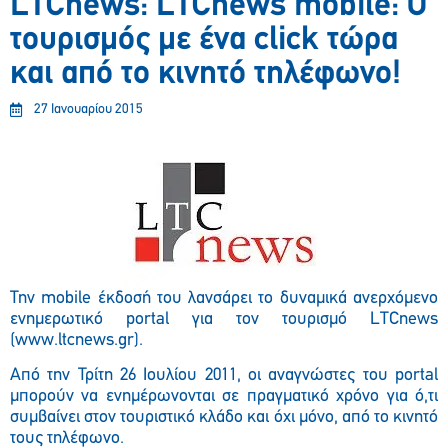
LTCnews: LTCnews mobile: Ο
τουρισμός με ένα click τώρα
και από το κινητό τηλέφωνο!
27 Ιανουαρίου 2015
Την mobile έκδοσή του λανσάρει το δυναμικά ανερχόμενο
ενημερωτικό portal για τον τουρισμό LTCnews
(www.ltcnews.gr).
Από την Τρίτη 26 Ιουλίου 2011, οι αναγνώστες του portal
μπορούν να ενημέρωνονται σε πραγματικό χρόνο για ό,τι
συμβαίνει στον τουριστικό κλάδο και όχι μόνο, από το κινητό
τους τηλέφωνο.