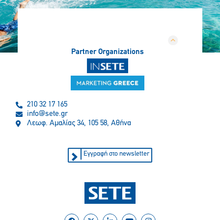
Partner Organizations
210 32 17 165
info@sete.gr
Λεωφ. Αμαλίας 34, 105 58, Αθήνα
Εγγραφή στο newsletter