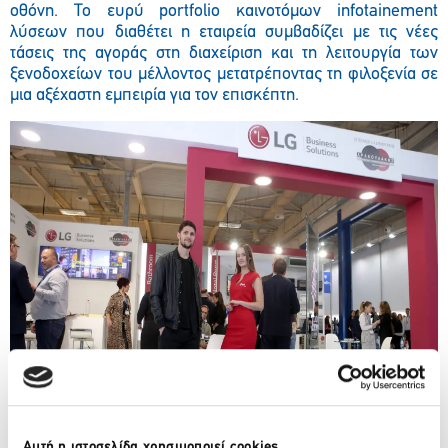
οθόνη. Το ευρύ portfolio καινοτόμων infotainement
λύσεων που διαθέτει η εταιρεία συμβαδίζει με τις νέες
τάσεις της αγοράς στη διαχείριση και τη λειτουργία των
ξενοδοχείων του μέλλοντος μετατρέποντας τη φιλοξενία σε
μια αξέχαστη εμπειρία για τον επισκέπτη.
Αυτή η ιστοσελίδα χρησιμοποιεί cookies