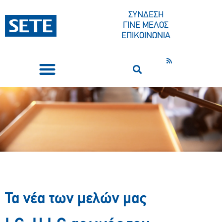
ΣΥΝΔΕΣΗ
ΓΙΝΕ ΜΕΛΟΣ
ΕΠΙΚΟΙΝΩΝΙΑ
ΣΥΝΕΔΡΙΑ-ΕΚΔΗΛΩΣΕΙΣ
ΠΟΙΟΙ ΕΙΜΑΣΤΕ
ΚΕΝΤΡΟ ΤΥΠΟΥ
Τα νέα των μελών μας