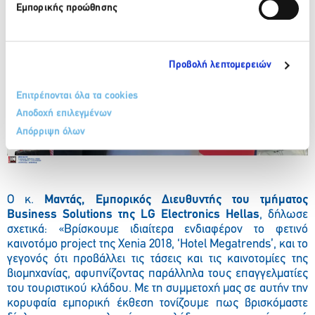
Εμπορικής προώθησης
Προβολή λεπτομερειών
Επιτρέπονται όλα τα cookies
Αποδοχή επιλεγμένων
Απόρριψη όλων
Ο κ.
Μαντάς, Εμπορικός Διευθυντής του τμήματος
Business
Solutions
της LG
Electronics
Hellas
, δήλωσε
σχετικά: «Βρίσκουμε ιδιαίτερα ενδιαφέρον το φετινό
καινοτόμο project της Xenia 2018, ‘Hotel Megatrends’, και το
γεγονός ότι προβάλλει τις τάσεις και τις καινοτομίες της
βιομηχανίας, αφυπνίζοντας παράλληλα τους επαγγελματίες
του τουριστικού κλάδου. Με τη συμμετοχή μας σε αυτήν την
κορυφαία εμπορική έκθεση τονίζουμε πως βρισκόμαστε