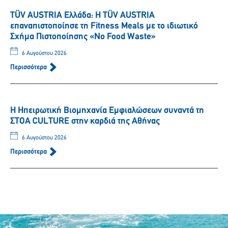
TÜV AUSTRIA Ελλάδα: Η TÜV AUSTRIA
επαναπιστοποίησε τη Fitness Meals με το ιδιωτικό
Σχήμα Πιστοποίησης «No Food Waste»
6 Αυγούστου 2026
Περισσότερα
Η Ηπειρωτική Βιομηχανία Εμφιαλώσεων συναντά τη
ΣΤΟΑ CULTURE στην καρδιά της Αθήνας
6 Αυγούστου 2026
Περισσότερα