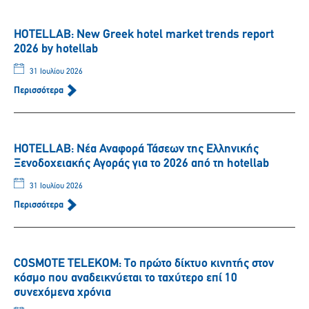
HOTELLAB: New Greek hotel market trends report
2026 by hotellab
31 Ιουλίου 2026
Περισσότερα
HOTELLAB: Νέα Αναφορά Τάσεων της Ελληνικής
Ξενοδοχειακής Αγοράς για το 2026 από τη hotellab
31 Ιουλίου 2026
Περισσότερα
COSMOTE TELEKOM: Tο πρώτο δίκτυο κινητής στον
κόσμο που αναδεικνύεται το ταχύτερο επί 10
συνεχόμενα χρόνια