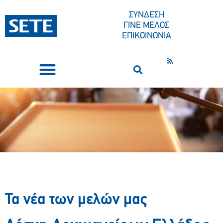
ΣΥΝΔΕΣΗ
ΓΙΝΕ ΜΕΛΟΣ
ΕΠΙΚΟΙΝΩΝΙΑ
ΣΥΝΕΔΡΙΑ-ΕΚΔΗΛΩΣΕΙΣ
ΠΟΙΟΙ ΕΙΜΑΣΤΕ
ΚΕΝΤΡΟ ΤΥΠΟΥ
Τα νέα των μελών μας