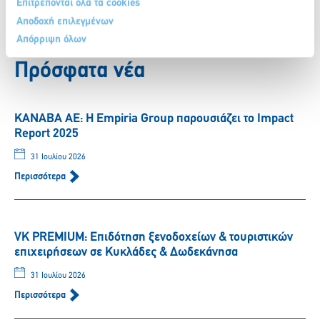
Επιτρέπονται όλα τα cookies
Αποδοχή επιλεγμένων
Απόρριψη όλων
Πίσω
Πρόσφατα νέα
ΚΑΝΑΒΑ ΑΕ: Η Empiria Group παρουσιάζει το Impact
Report 2025
31 Ιουλίου 2026
Περισσότερα
VK PREMIUM: Eπιδότηση ξενοδοχείων & τουριστικών
επιχειρήσεων σε Κυκλάδες & Δωδεκάνησα
31 Ιουλίου 2026
Περισσότερα