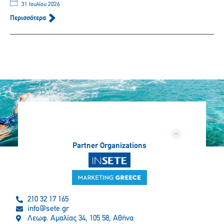
31 Ιουλίου 2026
Περισσότερα
Partner Organizations
210 32 17 165
info@sete.gr
Λεωφ. Αμαλίας 34, 105 58, Αθήνα