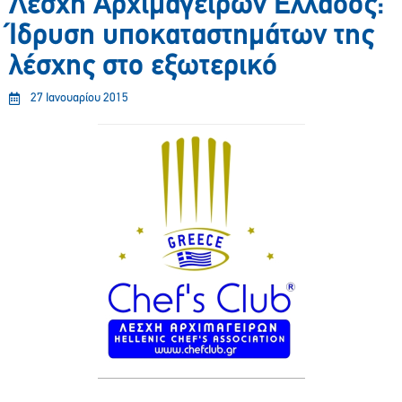
Λέσχη Αρχιμαγείρων Ελλάδος:
Ίδρυση υποκαταστημάτων της
λέσχης στο εξωτερικό
27 Ιανουαρίου 2015