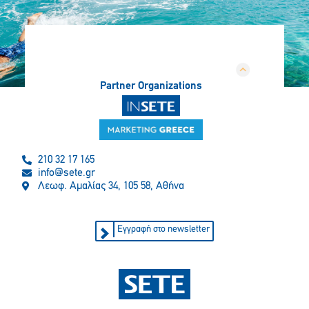
Partner Organizations
210 32 17 165
info@sete.gr
Λεωφ. Αμαλίας 34, 105 58, Αθήνα
Εγγραφή στο newsletter