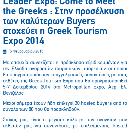
Leader Expo: Come to Meet
the Greeks : Στην προσέλκυση
των καλύτερων Buyers
στοχεύει η Greek Tourism
Expo 2014
5 Φεβρουαρίου 2015
Με επιτυχία συνεχίζεται η πρόσκληση εξειδικευμένων για
την Ελλάδα αγοραστών τουριστικών υπηρεσιών οι οποίοι
θα πραγματοποιήσουν επαγγελματικές συναντήσεις με τους
εκθέτες της Greek Tourism Expo που θα πραγματοποιηθεί
5-7 Δεκεμβρίου 2014 στο Metropolitan Expo, Αερ. Ελ.
Βενιζέλος.
Μέχρι σήμερα έχουν ήδη επιλεγεί 30 hosted buyers από το
σύνολο των 80 που θα προσκληθούν.
Στόχος μας είναι η μέγιστη κάλυψη των αναγκών των
εκθετών μας για συναντήσεις με επιλεγμένους hosted