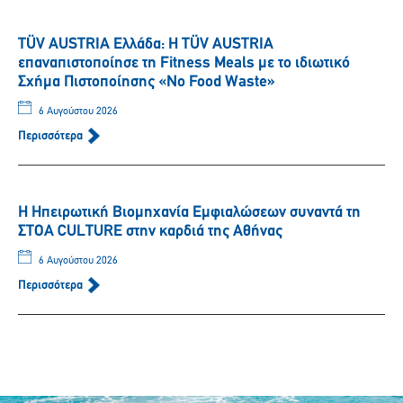
TÜV AUSTRIA Ελλάδα: Η TÜV AUSTRIA
επαναπιστοποίησε τη Fitness Meals με το ιδιωτικό
Σχήμα Πιστοποίησης «No Food Waste»
6 Αυγούστου 2026
Περισσότερα
Η Ηπειρωτική Βιομηχανία Εμφιαλώσεων συναντά τη
ΣΤΟΑ CULTURE στην καρδιά της Αθήνας
6 Αυγούστου 2026
Περισσότερα