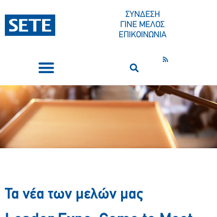
ΣΥΝΔΕΣΗ
ΓΙΝΕ ΜΕΛΟΣ
ΕΠΙΚΟΙΝΩΝΙΑ
ΣΥΝΕΔΡΙΑ-ΕΚΔΗΛΩΣΕΙΣ
ΠΟΙΟΙ ΕΙΜΑΣΤΕ
ΚΕΝΤΡΟ ΤΥΠΟΥ
Τα νέα των μελών μας