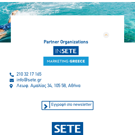
Partner Organizations
210 32 17 165
info@sete.gr
Λεωφ. Αμαλίας 34, 105 58, Αθήνα
Εγγραφή στο newsletter