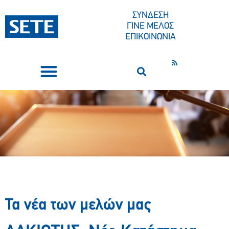
ΣΥΝΔΕΣΗ
ΓΙΝΕ ΜΕΛΟΣ
ΕΠΙΚΟΙΝΩΝΙΑ
ΣΥΝΕΔΡΙΑ-ΕΚΔΗΛΩΣΕΙΣ
ΠΟΙΟΙ ΕΙΜΑΣΤΕ
ΚΕΝΤΡΟ ΤΥΠΟΥ
Τα νέα των μελών μας