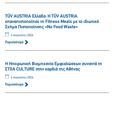
TÜV AUSTRIA Ελλάδα: Η TÜV AUSTRIA
επαναπιστοποίησε τη Fitness Meals με το ιδιωτικό
Σχήμα Πιστοποίησης «No Food Waste»
6 Αυγούστου 2026
Περισσότερα
Η Ηπειρωτική Βιομηχανία Εμφιαλώσεων συναντά τη
ΣΤΟΑ CULTURE στην καρδιά της Αθήνας
6 Αυγούστου 2026
Περισσότερα