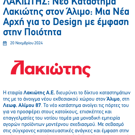
ΛΑΚΙΩΤΗΣ: Νέο Κατάστημα
Λακιώτης στον Άλιμο: Μια Νέα
Αρχή για το Design με έμφαση
στην Ποιότητα
20 Νοεμβρίου 2024
H εταιρία
Λακιώτης Α.Ε.
διευρύνει το δίκτυο καταστημάτων
της με το άνοιγμα νέου εκθεσιακού χώρου στον
Άλιμο
, στη
Λεωφ. Αλίμου 87
. Το νέο κατάστημα ανοίγει τις πόρτες του
για να προσφέρει στους κατοίκους, επισκέπτες και
επαγγελματίες του νοτίου τομέα μια μοναδική εμπειρία
αγορών προϊόντων μοντέρνου σχεδιασμού. Με σεβασμό
στις σύγχρονες κατασκευαστικές ανάγκες και έμφαση στην