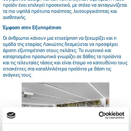
προϊόν έχει επιλεγεί προσεκτικά, με στόχο να ανταγωνίζεται
τα πιο υψηλά πρότυπα ποιότητας, λειτουργικότητας και
αισθητικής.
Έμφαση στην Εξυπηρέτηση
Οι άνθρωποι κάνουν μια επιχείρηση να ξεχωρίζει και η
ομάδα της εταιρίας Λακιώτης δεσμεύεται να προσφέρει
άριστη εξυπηρέτηση στους πελάτες. Το ευγενικό και
καταρτισμένο προσωπικό γνωρίζει σε βάθος τα προϊόντα
και τις τελευταίες τάσεις και είναι έτοιμο να κατευθύνει τους
επισκέπτες στα καταλληλότερα προϊόντα με βάση τις
ανάγκες τους.