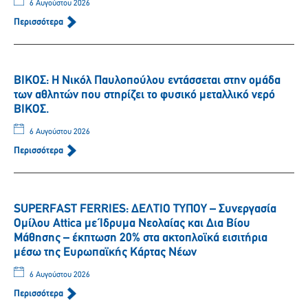
6 Αυγούστου 2026
Περισσότερα
ΒΙΚΟΣ: Η Νικόλ Παυλοπούλου εντάσσεται στην ομάδα
των αθλητών που στηρίζει το φυσικό μεταλλικό νερό
ΒΙΚΟΣ.
6 Αυγούστου 2026
Περισσότερα
SUPERFAST FERRIES: ΔΕΛΤΙΟ ΤΥΠΟΥ – Συνεργασία
Ομίλου Attica με Ίδρυμα Νεολαίας και Δια Βίου
Μάθησης – έκπτωση 20% στα ακτοπλοϊκά εισιτήρια
μέσω της Ευρωπαϊκής Κάρτας Νέων
6 Αυγούστου 2026
Περισσότερα