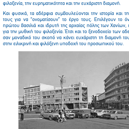
φιλοξενία, την ευρηματικότητα και την ευχάριστη διαμονή.
Και φυσικά, τα αδέρφια συμβουλεύονται την ιστορία και 
τους για να “ονοματίσουν” το έργο τους. Επιλέγουν το 
πρώτου βασιλιά και ιδρυτή της αρχαίας πόλης των Χανίων, π
για την μυθική του φιλοξενία. Έτσι και το ξενοδοχείο των 
σαν μοναδικό του σκοπό να κάνει ευχάριστη τη διαμονή το
στην ειλικρινή και φιλόξενη υποδοχή του προσωπικού του.