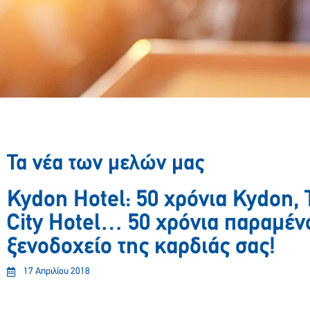
Τα νέα των μελών μας
Kydon Hotel: 50 χρόνια Kydon, 
City Hotel… 50 χρόνια παραμέν
ξενοδοχείο της καρδιάς σας!
17 Απριλίου 2018