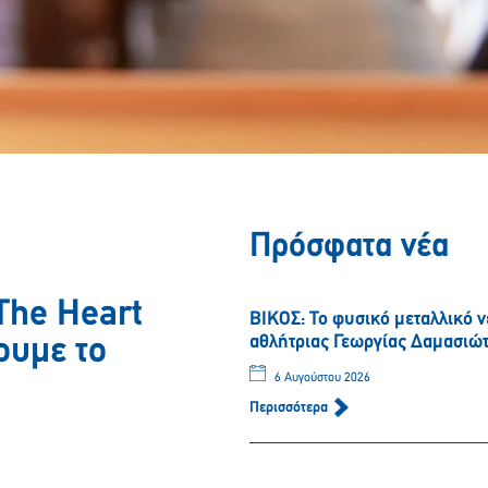
Πρόσφατα νέα
The Heart
ΒΙΚΟΣ: Το φυσικό μεταλλικό 
αθλήτριας Γεωργίας Δαμασιώ
ουμε το
6 Αυγούστου 2026
Περισσότερα