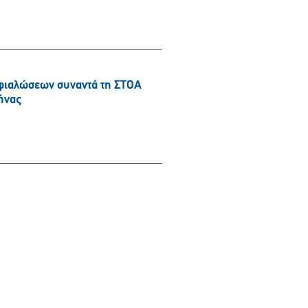
φιαλώσεων συναντά τη ΣΤΟΑ
ήνας