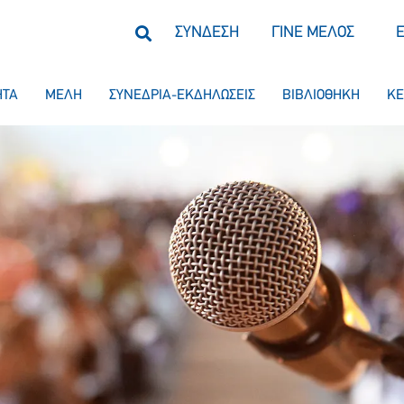
ΣΥΝΔΕΣΗ
ΓΙΝΕ ΜΕΛΟΣ
ΗΤΑ
ΜΕΛΗ
ΣΥΝΕΔΡΙΑ-ΕΚΔΗΛΩΣΕΙΣ
ΒΙΒΛΙΟΘΗΚΗ
ΚΕ