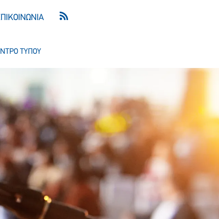
ΕΠΙΚΟΙΝΩΝΙΑ
ΝΤΡΟ ΤΥΠΟΥ