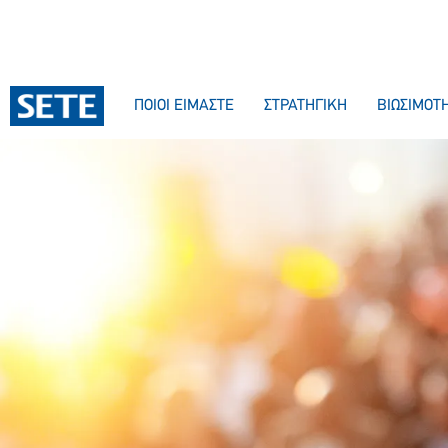
ΠΟΙΟΙ ΕΙΜΑΣΤΕ
ΣΤΡΑΤΗΓΙΚΗ
ΒΙΩΣΙΜΟΤ