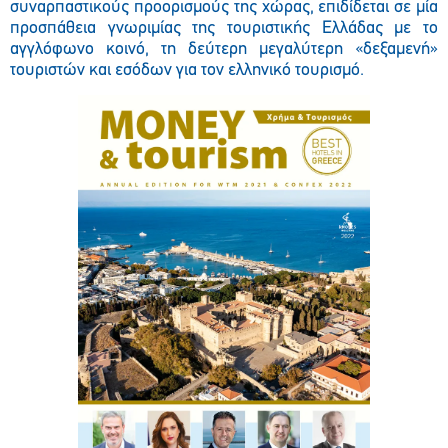
συναρπαστικούς προορισμούς της χώρας, επιδίδεται σε μία
προσπάθεια γνωριμίας της τουριστικής Ελλάδας με το
αγγλόφωνο κοινό, τη δεύτερη μεγαλύτερη «δεξαμενή»
τουριστών και εσόδων για τον ελληνικό τουρισμό.