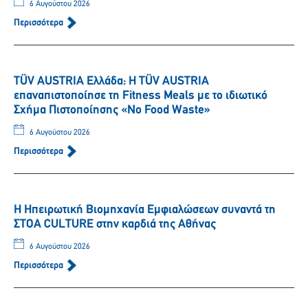
6 Αυγούστου 2026
Περισσότερα
TÜV AUSTRIA Ελλάδα: Η TÜV AUSTRIA
επαναπιστοποίησε τη Fitness Meals με το ιδιωτικό
Σχήμα Πιστοποίησης «No Food Waste»
6 Αυγούστου 2026
Περισσότερα
Η Ηπειρωτική Βιομηχανία Εμφιαλώσεων συναντά τη
ΣΤΟΑ CULTURE στην καρδιά της Αθήνας
6 Αυγούστου 2026
Περισσότερα