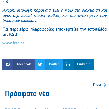
κ.ά..
Ακόμη, αξιόλογη παρουσία έχει η KSD στη διαχείριση και
ανάπτυξη social media, καθώς και στο αντικείμενο των
δημοσίων σχέσεων.
Για περαιτέρω πληροφορίες επισκεφτείτε την ιστοσελίδα
της
KSD
www.ksd.gr
Facebook
Twitter
LinkedIn
Πίσω
Πρόσφατα νέα