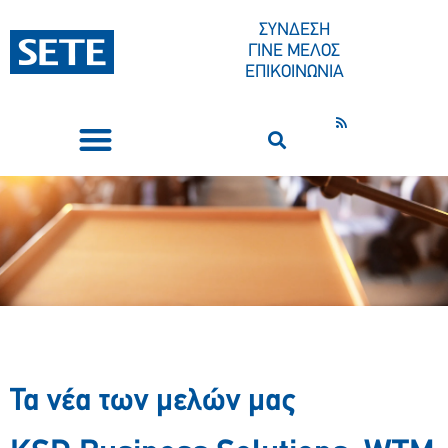
ΣΥΝΔΕΣΗ
ΓΙΝΕ ΜΕΛΟΣ
ΕΠΙΚΟΙΝΩΝΙΑ
ΣΥΝΕΔΡΙΑ-ΕΚΔΗΛΩΣΕΙΣ
ΠΟΙΟΙ ΕΙΜΑΣΤΕ
ΚΕΝΤΡΟ ΤΥΠΟΥ
Τα νέα των μελών μας