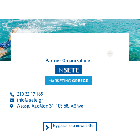
Partner Organizations
210 32 17 165
info@sete.gr
Λεωφ. Αμαλίας 34, 105 58, Αθήνα
Εγγραφή στο newsletter